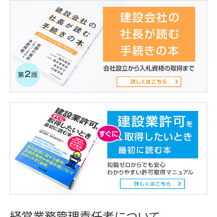
経営業務管理責任者について