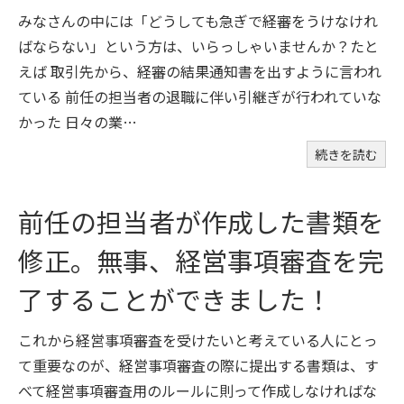
みなさんの中には「どうしても急ぎで経審をうけなけれ
ばならない」という方は、いらっしゃいませんか？たと
えば 取引先から、経審の結果通知書を出すように言われ
ている 前任の担当者の退職に伴い引継ぎが行われていな
かった 日々の業…
続きを読む
前任の担当者が作成した書類を
修正。無事、経営事項審査を完
了することができました！
これから経営事項審査を受けたいと考えている人にとっ
て重要なのが、経営事項審査の際に提出する書類は、す
べて経営事項審査用のルールに則って作成しなければな