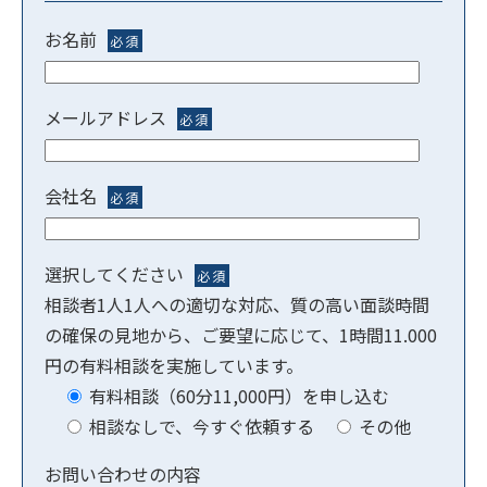
お名前
必須
メールアドレス
必須
会社名
必須
選択してください
必須
相談者1人1人への適切な対応、質の高い面談時間
の確保の見地から、ご要望に応じて、1時間11.000
円の有料相談を実施しています。
有料相談（60分11,000円）を申し込む
相談なしで、今すぐ依頼する
その他
お問い合わせの内容