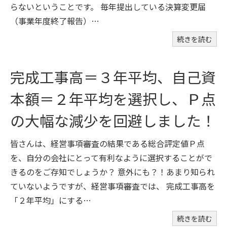
らないということです。 毎年提出している決算変更届
（事業年度終了報告）…
続きを読む
完成工事高＝３年平均、自己資
本額＝２年平均を選択し、Ｐ点
の大幅な減少を回避しました！
皆さんは、経営事項審査の結果である総合評定値Ｐ点
を、自分の会社にとって有利なように選択することがで
きるのをご存知でしょうか？ 意外にも？！あまり知られ
ていないようですが、経営事項審査では、 完成工事高を
「２年平均」にする…
続きを読む