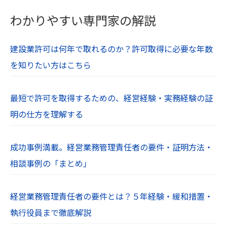
当社Webサイト内の文章や画像、すべてのコンテ
わかりやすい専門家の解説
ンツは著作権・肖像権等により保護されていま
す。無断での使用や転用は禁止されています。
建設業許可は何年で取れるのか？許可取得に必要な年数
を知りたい方はこちら
最短で許可を取得するための、経営経験・実務経験の証
明の仕方を理解する
成功事例満載。経営業務管理責任者の要件・証明方法・
相談事例の「まとめ」
経営業務管理責任者の要件とは？５年経験・緩和措置・
執行役員まで徹底解説