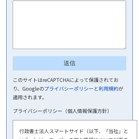
このサイトはreCAPTCHAによって保護されてお
り、Googleの
プライバシーポリシー
と
利用規約
が
適用されます。
プライバシーポリシー（個人情報保護方針）
行政書士法人スマートサイド（以下、「当社」と