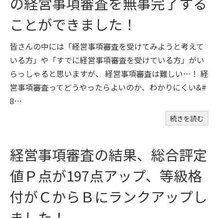
の経営事項審査を無事完了する
ことができました！
皆さんの中には「経営事項審査を受けてみようと考えて
いる方」や「すでに経営事項審査を受けている方」がい
らっしゃると思いますが、 経営事項審査は難しい…！ 経
営事項審査ってどうやったらよいのか、わかりにくい&#
8…
続きを読む
経営事項審査の結果、総合評定
値Ｐ点が197点アップ、等級格
付がＣからＢにランクアップし
ました！