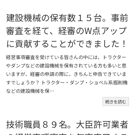
建設機械の保有数１５台。事前
審査を経て、経審のW点アップ
に貢献することができました！
経営事項審査を受けている皆さんの中には、トラクター
やダンプなどの建設機械を保有されている方も多いと思
いますが、経審の申請の際に、きちんと申告できていま
すでしょうか？ トラクター・ダンプ・ショベル系掘削機
などの建設機械を保…
続きを読む
技術職員８９名。大臣許可業者