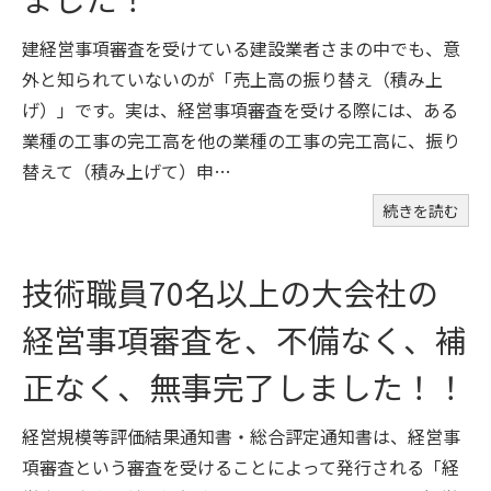
建経営事項審査を受けている建設業者さまの中でも、意
外と知られていないのが「売上高の振り替え（積み上
げ）」です。実は、経営事項審査を受ける際には、ある
業種の工事の完工高を他の業種の工事の完工高に、振り
替えて（積み上げて）申…
続きを読む
技術職員70名以上の大会社の
経営事項審査を、不備なく、補
正なく、無事完了しました！！
経営規模等評価結果通知書・総合評定通知書は、経営事
項審査という審査を受けることによって発行される「経