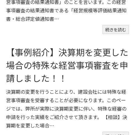
営事項審査の結果通知書」のことを言います。この経営
事項審査の結果通知書である「経営規模等評価結果通知
書・総合評定値通知書…
続きを読む
【事例紹介】決算期を変更した
場合の特殊な経営事項審査を申
請しました！！
決算期の変更を行うことにより、建設会社には特殊な経
営事項審査を受審することが必要になります。このペー
ジでは、弊所が実際に決算期変更に伴い、特殊な経審の
申請を行った実績をご紹介させて頂きます。 【相談】決
算期を変更した場合…