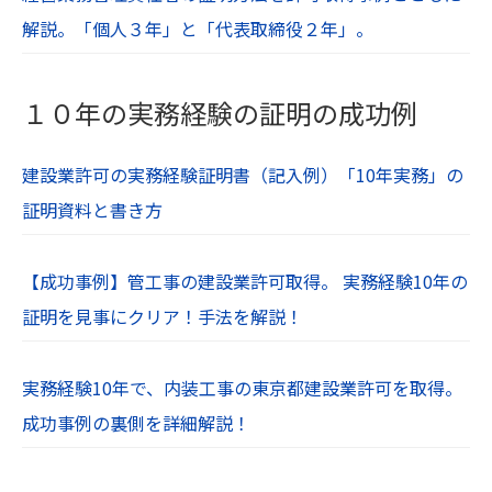
解説。「個人３年」と「代表取締役２年」。
１０年の実務経験の証明の成功例
建設業許可の実務経験証明書（記入例）「10年実務」の
証明資料と書き方
【成功事例】管工事の建設業許可取得。 実務経験10年の
証明を見事にクリア！手法を解説！
実務経験10年で、内装工事の東京都建設業許可を取得。
成功事例の裏側を詳細解説！