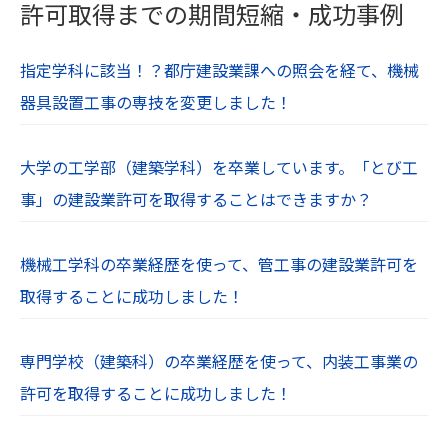
許可取得までの期間短縮・成功事例
指定学科に該当！？都庁建設業課への照会を経て、機械
器具設置工事の専技を変更しました！
大学の工学部（建築学科）を卒業しています。「とび工
事」の建設業許可を取得することはできますか？
機械工学科の卒業経歴を使って、管工事の建設業許可を
取得することに成功しました！
専門学校（建築科）の卒業経歴を使って、内装工事業の
許可を取得することに成功しました！