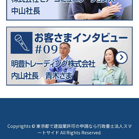
Copyrights © 東京都で建設業許可の申請なら行政書士法人スマ
ートサイド All Rights Reserved.