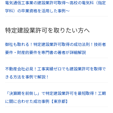
電気通信工事業の建設業許可取得～高校の電気科（指定
学科）の卒業資格を活用した事例～
特定建設業許可を取りたい方へ
御社も取れる！特定建設業許可取得の成功法則！技術者
要件・財産的要件を専門書の著者が詳細解説
不動産会社必見！工事実績ゼロでも建設業許可を取得で
きる方法を事例で解説！
「決算期を前倒し」で特定建設業許可を最短取得！工期
に間に合わせた成功事例【東京都】