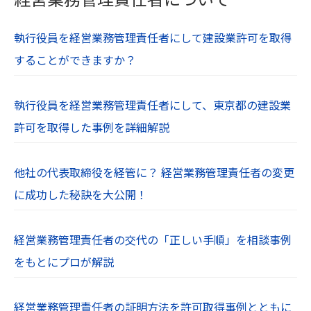
執行役員を経営業務管理責任者にして建設業許可を取得
することができますか？
執行役員を経営業務管理責任者にして、東京都の建設業
許可を取得した事例を詳細解説
他社の代表取締役を経管に？ 経営業務管理責任者の変更
に成功した秘訣を大公開！
経営業務管理責任者の交代の「正しい手順」を相談事例
をもとにプロが解説
経営業務管理責任者の証明方法を許可取得事例とともに