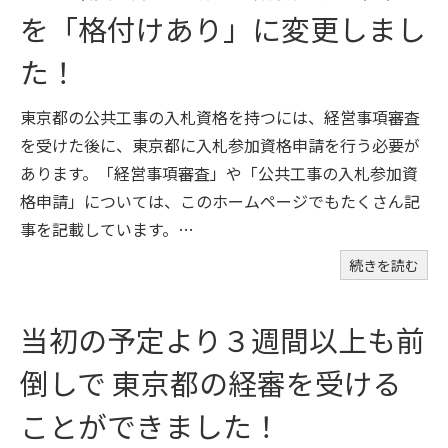
を「格付けあり」に変更しまし
た！
東京都の公共工事の入札資格を持つには、経営事項審査
を受けた後に、東京都に入札参加資格申請を行う必要が
あります。「経営事項審査」や「公共工事の入札参加資
格申請」については、このホームページでもたくさん記
事を記載しています。…
続きを読む
当初の予定より３週間以上も前
倒しで 東京都の経審を受ける
ことができました！