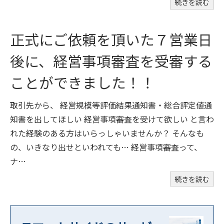
続きを読む
正式にご依頼を頂いた７営業日
後に、経営事項審査を受審する
ことができました！！
取引先から、 経営規模等評価結果通知書・総合評定値通
知書を出してほしい 経営事項審査を受けて欲しい と言わ
れた経験のある方はいらっしゃいませんか？ そんなも
の、いきなり出せといわれても… 経営事項審査って、
ナ…
続きを読む