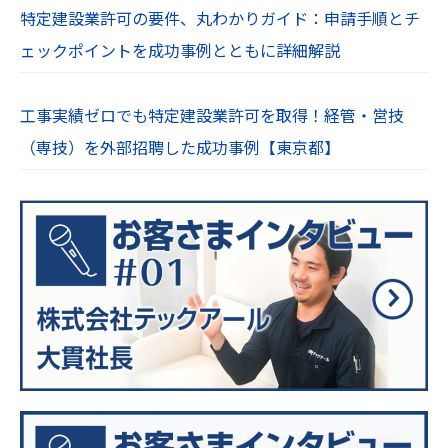
特定建設業許可の要件、丸わかりガイド：申請手順とチ
ェックポイントを成功事例とともに詳細解説
工事実績ゼロでも特定建設業許可を取得！経管・営技
（専技）を外部招聘した成功事例【東京都】