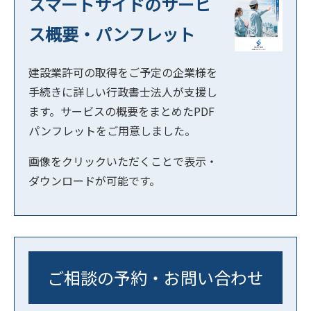
スマートサイドのサービ
ス概要・パンフレット
建設業許可の取得をご予定の企業様を
手続きに詳しい行政書士法人が支援し
ます。サービスの概要をまとめたPDF
パンフレットをご用意しました。
画像をクリックいただくことで表示・
ダウンロードが可能です。
ご相談の予約・お問い合わせ