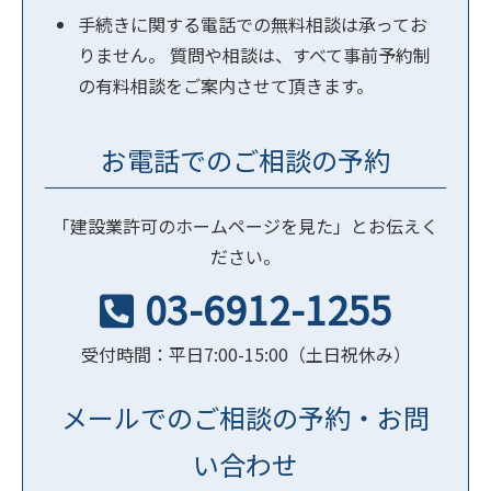
手続きに関する電話での無料相談は承ってお
りません。 質問や相談は、すべて事前予約制
の有料相談をご案内させて頂きます。
お電話でのご相談の予約
「建設業許可のホームページを見た」とお伝えく
ださい。
03-6912-1255
受付時間：平日7:00-15:00（土日祝休み）
メールでのご相談の予約・お問
い合わせ