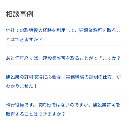
相談事例
他社での取締役の経験を利用して、建設業許可を取るこ
とはできますか？
あと何年経てば、建設業許可を取ることができますか？
建設業の許可取得に必要な「実務経験の証明の仕方」が
わかりません！
執行役員です。取締役ではないのですが、建設業許可を
取得することはできますか？