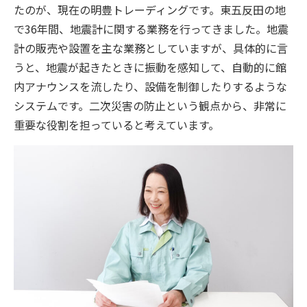
たのが、現在の明豊トレーディングです。東五反田の地
で36年間、地震計に関する業務を行ってきました。地震
計の販売や設置を主な業務としていますが、具体的に言
うと、地震が起きたときに振動を感知して、自動的に館
内アナウンスを流したり、設備を制御したりするような
システムです。二次災害の防止という観点から、非常に
重要な役割を担っていると考えています。