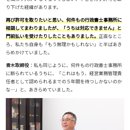
り下げた経緯があります。
再び許可を取りたいと思い、何件もの行政書士事務所に
相談してまわりましたが、「うちは対応できません」と
門前払いを受けたりしたこともありました。
正直なとこ
ろ、私たち自身も「もう無理かもしれない」と半ばあき
らめかけていました。
青木取締役
：私も同じように、何件もの行政書士事務所
に断られているうちに、「これはもう、経営業務管理責
任者として認められるまでの５年間を待つしかないのか
な…」と、あきらめていました。