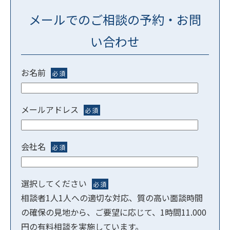
メールでのご相談の予約・お問
い合わせ
お名前
必須
メールアドレス
必須
会社名
必須
選択してください
必須
相談者1人1人への適切な対応、質の高い面談時間
の確保の見地から、ご要望に応じて、1時間11.000
円の有料相談を実施しています。