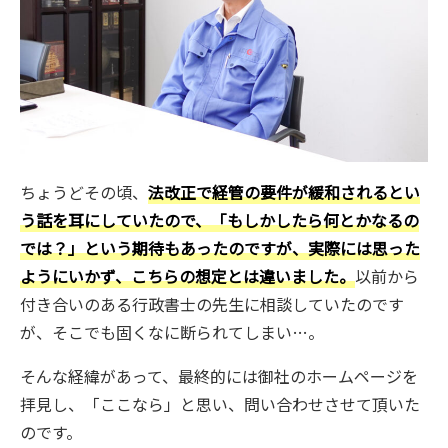
ちょうどその頃、
法改正で経管の要件が緩和されるとい
う話を耳にしていたので、「もしかしたら何とかなるの
では？」という期待もあったのですが、実際には思った
ようにいかず、こちらの想定とは違いました。
以前から
付き合いのある行政書士の先生に相談していたのです
が、そこでも固くなに断られてしまい…。
そんな経緯があって、最終的には御社のホームページを
拝見し、「ここなら」と思い、問い合わせさせて頂いた
のです。