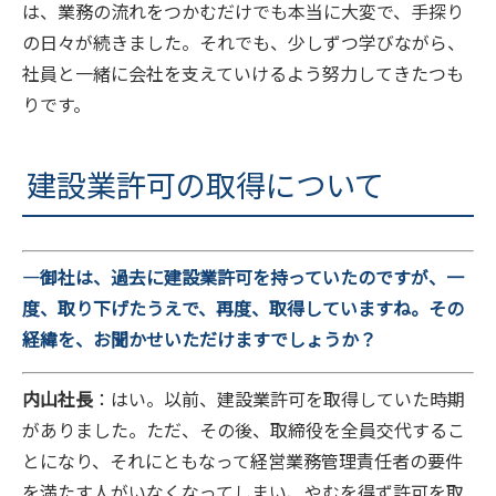
は、業務の流れをつかむだけでも本当に大変で、手探り
の日々が続きました。それでも、少しずつ学びながら、
社員と一緒に会社を支えていけるよう努力してきたつも
りです。
建設業許可の取得について
―御社は、過去に建設業許可を持っていたのですが、一
度、取り下げたうえで、再度、取得していますね。その
経緯を、お聞かせいただけますでしょうか？
内山社長
：はい。以前、建設業許可を取得していた時期
がありました。ただ、その後、取締役を全員交代するこ
とになり、それにともなって経営業務管理責任者の要件
を満たす人がいなくなってしまい、やむを得ず許可を取