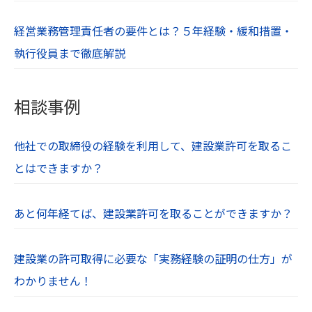
経営業務管理責任者の要件とは？５年経験・緩和措置・
執行役員まで徹底解説
相談事例
他社での取締役の経験を利用して、建設業許可を取るこ
とはできますか？
あと何年経てば、建設業許可を取ることができますか？
建設業の許可取得に必要な「実務経験の証明の仕方」が
わかりません！