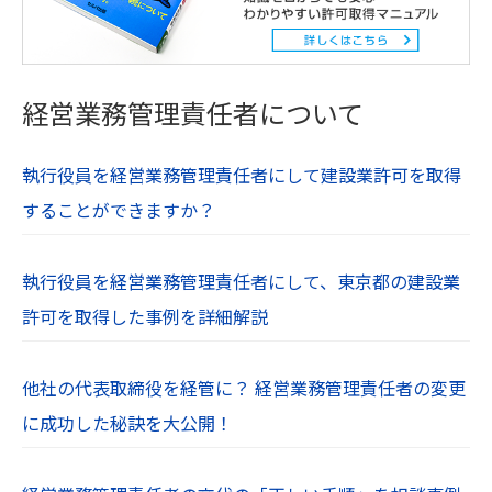
経営業務管理責任者について
執行役員を経営業務管理責任者にして建設業許可を取得
することができますか？
執行役員を経営業務管理責任者にして、東京都の建設業
許可を取得した事例を詳細解説
他社の代表取締役を経管に？ 経営業務管理責任者の変更
に成功した秘訣を大公開！