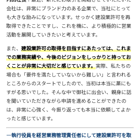
会社は、非常にブランド力のある企業で、当社にとって
も大きな励みになっています。せっかく建設業許可を再
取得できたことですし、これを機に、より積極的に営業
活動を展開していきたいと考えています。
また、
建設業許可の取得を目指すにあたっては、これま
での業務実績や、今後のビジョンをしっかりと持ってお
くことが非常に大切だと感じています。
実際、私たちの
場合も「要件を満たしていないから難しい」と言われる
ところからのスタートでしたので、当初は本当に藁にも
すがる思いでした。そんな中で御社に出会い、親身に話
を聞いていただきながら申請を進めることができたの
は、非常に心強く、今振り返っても本当に依頼してよか
ったと感じています。
―執行役員を経営業務管理責任者にして建設業許可を取