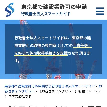
東京都で建設業許可の申請
行政書士法人スマートサイド
行政書士法人スマートサイドは、東京都の建
設業許可の取得の専門家 としての
「責任感」
を持って許可取得手続きを支援
させて頂きま
す。
東京都で建設業許可の申請なら行政書士法人スマートサイド
>
お
客さまインタビュー
>
【お客さまインタビュー】明豊トレーディ
ング株式会社さま