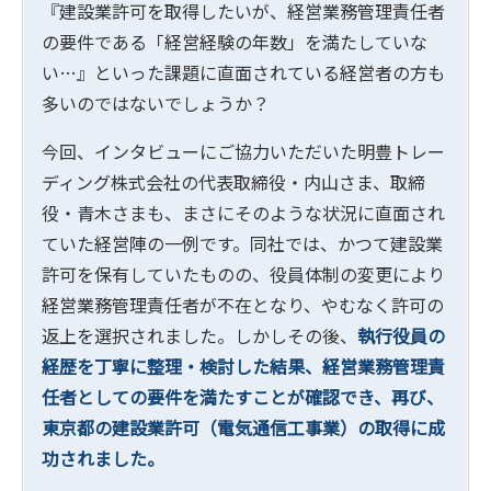
『建設業許可を取得したいが、経営業務管理責任者
の要件である「経営経験の年数」を満たしていな
い…』といった課題に直面されている経営者の方も
多いのではないでしょうか？
今回、インタビューにご協力いただいた明豊トレー
ディング株式会社の代表取締役・内山さま、取締
役・青木さまも、まさにそのような状況に直面され
ていた経営陣の一例です。同社では、かつて建設業
許可を保有していたものの、役員体制の変更により
経営業務管理責任者が不在となり、やむなく許可の
返上を選択されました。しかしその後、
執行役員の
経歴を丁寧に整理・検討した結果、経営業務管理責
任者としての要件を満たすことが確認でき、再び、
東京都の建設業許可（電気通信工事業）の取得に成
功されました。