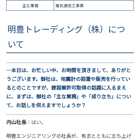
主な業種
電気通信工事業
明豊トレーディング（株）につ
いて
―本日は、お忙しい中、お時間を頂きまして、ありがと
うございます。御社は、地震計の設置や販売を行ってい
るとのことですが、建設業許可取得の話題に入るまえ
に、まずは、御社の「主な業務」や「成り立ち」につい
て、お話しを伺えますでしょうか？
内山社長
：はい。
明豊エンジニアリングの社長が、有志とともに立ち上げ