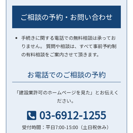
ご相談の予約・お問い合わせ
手続きに関する電話での無料相談は承ってお
りません。 質問や相談は、すべて事前予約制
の有料相談をご案内させて頂きます。
お電話でのご相談の予約
「建設業許可のホームページを見た」とお伝えく
ださい。
03-6912-1255
受付時間：平日7:00-15:00（土日祝休み）