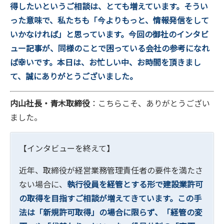
得したいというご相談は、とても増えています。そうい
った意味で、私たちも「今よりもっと、情報発信をして
いかなければ」と思っています。今回の御社のインタビ
ュー記事が、同様のことで困っている会社の参考になれ
ば幸いです。本日は、お忙しい中、お時間を頂きまし
て、誠にありがとうございました。
内山社長・青木取締役
：こちらこそ、ありがとうござい
ました。
【インタビューを終えて】
近年、取締役が経営業務管理責任者の要件を満たさ
ない場合に、
執行役員を経管とする形で建設業許可
の取得を目指すご相談が増えてきています。この手
法は「新規許可取得」の場合に限らず、「経管の変