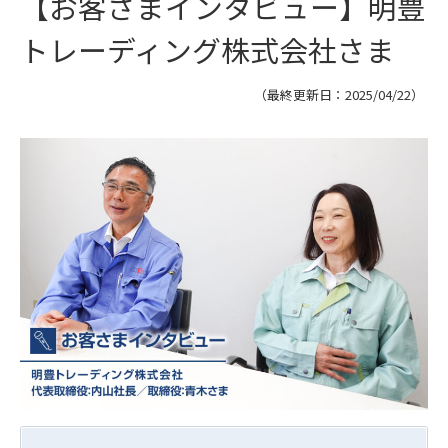
【お客さまインタビュー】明豊
トレーディング株式会社さま
（最終更新日：
2025/04/22
）