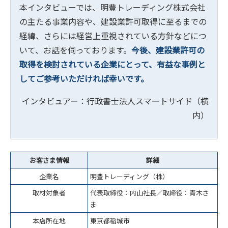
本インタビューでは、明豊トレーディング株式会社
の主たる事業内容や、建設業許可取得に至るまでの
経緯、さらには経営上重視されている方針などにつ
いて、お話を伺っております。
今後、建設業許可の
取得を検討されている企業にとって、有益な事例と
してご参考いただければ幸いです。
インタビュアー：行政書士法人スマートサイド（横
内）
お客さま情報
詳細
企業名
明豊トレーディング（株）
取材対象者
代表取締役：内山社長／取締役：青木さ
ま
本店所在地
東京都稲城市