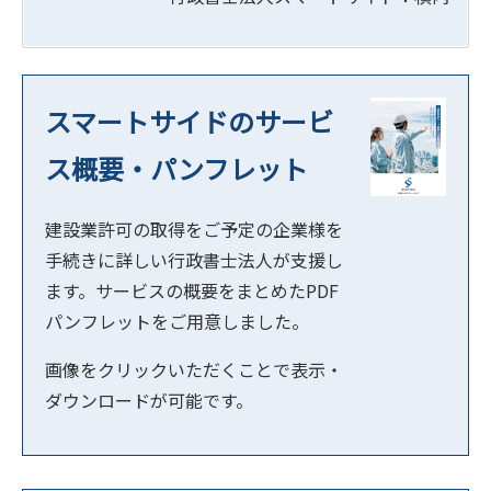
スマートサイドのサービ
ス概要・パンフレット
建設業許可の取得をご予定の企業様を
手続きに詳しい行政書士法人が支援し
ます。サービスの概要をまとめたPDF
パンフレットをご用意しました。
画像をクリックいただくことで表示・
ダウンロードが可能です。