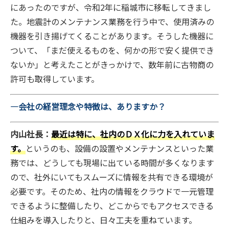
にあったのですが、令和2年に稲城市に移転してきまし
た。地震計のメンテナンス業務を行う中で、使用済みの
機器を引き揚げてくることがあります。そうした機器に
ついて、「まだ使えるものを、何かの形で安く提供でき
ないか」と考えたことがきっかけで、数年前に古物商の
許可も取得しています。
―会社の経営理念や特徴は、ありますか？
内山社長：
最近は特に、社内のＤＸ化に力を入れていま
す。
というのも、設備の設置やメンテナンスといった業
務では、どうしても現場に出ている時間が多くなります
ので、社外にいてもスムーズに情報を共有できる環境が
必要です。そのため、社内の情報をクラウドで一元管理
できるように整備したり、どこからでもアクセスできる
仕組みを導入したりと、日々工夫を重ねています。