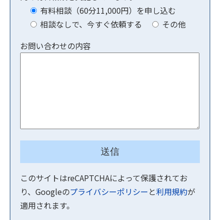
有料相談（60分11,000円）を申し込む
相談なしで、今すぐ依頼する
その他
お問い合わせの内容
このサイトはreCAPTCHAによって保護されてお
り、Googleの
プライバシーポリシー
と
利用規約
が
適用されます。