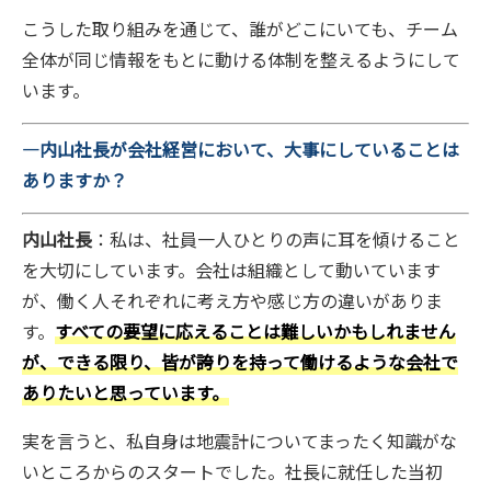
こうした取り組みを通じて、誰がどこにいても、チーム
全体が同じ情報をもとに動ける体制を整えるようにして
います。
―内山社長が会社経営において、大事にしていることは
ありますか？
内山社長
：私は、社員一人ひとりの声に耳を傾けること
を大切にしています。会社は組織として動いています
が、働く人それぞれに考え方や感じ方の違いがありま
す。
すべての要望に応えることは難しいかもしれません
が、できる限り、皆が誇りを持って働けるような会社で
ありたいと思っています。
実を言うと、私自身は地震計についてまったく知識がな
いところからのスタートでした。社長に就任した当初