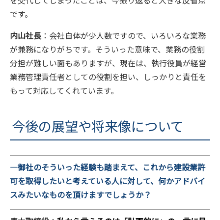
です。
内山社長
：会社自体が少人数ですので、いろいろな業務
が兼務になりがちです。そういった意味で、業務の役割
分担が難しい面もありますが、現在は、執行役員が経営
業務管理責任者としての役割を担い、しっかりと責任を
もって対応してくれています。
今後の展望や将来像について
―御社のそういった経験も踏まえて、これから建設業許
可を取得したいと考えている人に対して、何かアドバイ
スみたいなものを頂けますでしょうか？