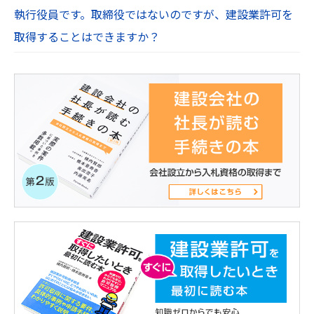
執行役員です。取締役ではないのですが、建設業許可を
取得することはできますか？