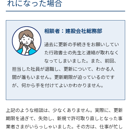
れになった場合
相談者：建設会社総務部
過去に更新の手続きをお願いしてい
た行政書士の先生と連絡が取れなく
なってしまいました。また、前回、
担当した社員が退職し、更新について、わかる人
間が誰もいません。更新期限が迫っているのです
が、何から手を付けてよいかわかりません。
上記のような相談は、少なくありません。実際に、更新
期限を過ぎて、失効し、新規で許可取り直しとなった事
業者さまがいらっしゃいました。その方は、仕事が忙し