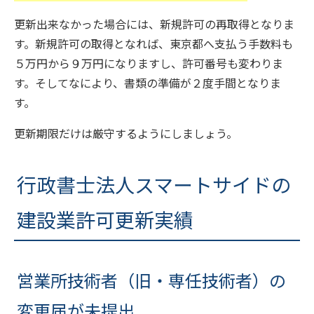
更新出来なかった場合には、新規許可の再取得となりま
す。新規許可の取得となれば、東京都へ支払う手数料も
５万円から９万円になりますし、許可番号も変わりま
す。そしてなにより、書類の準備が２度手間となりま
す。
更新期限だけは厳守するようにしましょう。
行政書士法人スマートサイドの
建設業許可更新実績
営業所技術者（旧・専任技術者）の
変更届が未提出