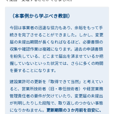
（本事例から学ぶべき教訓）
今回は事業者の迅速な協力もあり、余裕をもって手
続きを完了させることができました。しかし、変更
届の未提出期間が長くなればなるほど、必要書類の
収集や確認作業は複雑になります。過去の申請書類
を紛失している、どこまで届出を済ませているか把
握していないといった状況では、さらに多くの時間
を要することになります。
建設業許可の更新を「取得できて当然」と考えてい
ると、営業所技術者（旧・専任技術者）や経営業務
管理責任者の要件が欠けていたり、変更届の未提出
が判明したりした段階で、取り返しのつかない事態
になりかねません。
更新期限の３か月前を目安に、