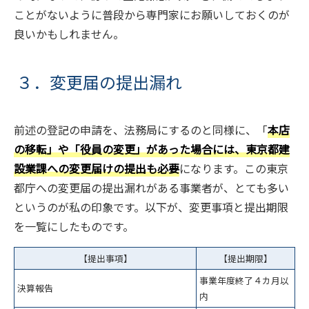
ことがないように普段から専門家にお願いしておくのが
良いかもしれません。
３．変更届の提出漏れ
前述の登記の申請を、法務局にするのと同様に、「
本店
の移転」や「役員の変更」があった場合には、東京都建
設業課への変更届けの提出も必要
になります。この東京
都庁への変更届の提出漏れがある事業者が、とても多い
というのが私の印象です。以下が、変更事項と提出期限
を一覧にしたものです。
【提出事項】
【提出期限】
事業年度終了４カ月以
決算報告
内