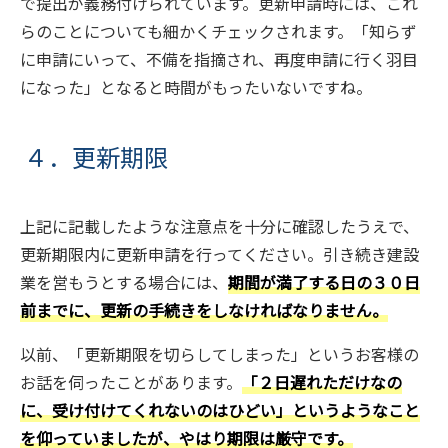
で提出が義務付けられています。更新申請時には、これ
らのことについても細かくチェックされます。「知らず
に申請にいって、不備を指摘され、再度申請に行く羽目
になった」となると時間がもったいないですね。
４．更新期限
上記に記載したような注意点を十分に確認したうえで、
更新期限内に更新申請を行ってください。引き続き建設
業を営もうとする場合には、
期間が満了する日の３０日
前までに、更新の手続きをしなければなりません。
以前、「更新期限を切らしてしまった」というお客様の
お話を伺ったことがあります。
「２日遅れただけなの
に、受け付けてくれないのはひどい」というようなこと
を仰っていましたが、やはり期限は厳守です。