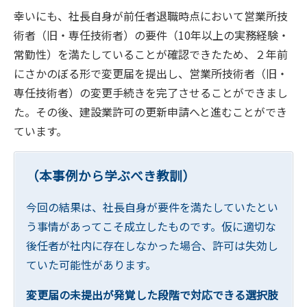
幸いにも、社長自身が前任者退職時点において営業所技
術者（旧・専任技術者）の要件（10年以上の実務経験・
常勤性）を満たしていることが確認できたため、２年前
にさかのぼる形で変更届を提出し、営業所技術者（旧・
専任技術者）の変更手続きを完了させることができまし
た。その後、建設業許可の更新申請へと進むことができ
ています。
（本事例から学ぶべき教訓）
今回の結果は、社長自身が要件を満たしていたとい
う事情があってこそ成立したものです。仮に適切な
後任者が社内に存在しなかった場合、許可は失効し
ていた可能性があります。
変更届の未提出が発覚した段階で対応できる選択肢