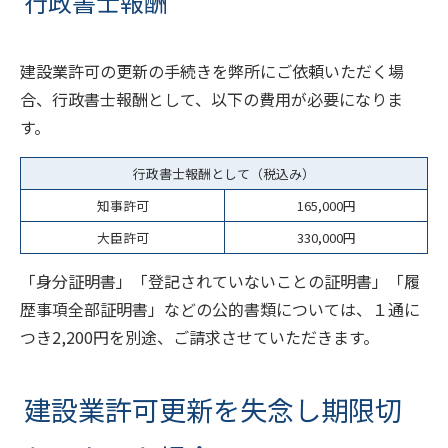
行政書士報酬
建設業許可の更新の手続きを弊所にご依頼いただく場
合、行政書士報酬として、以下の費用が必要になりま
す。
行政書士報酬として（税込み）
知事許可
165,000円
大臣許可
330,000円
「身分証明書」「登記されていないことの証明書」「履
歴事項全部証明書」などの公的書類については、１通に
つき2,200円を別途、ご請求させていただきます。
建設業許可更新を失念し期限切