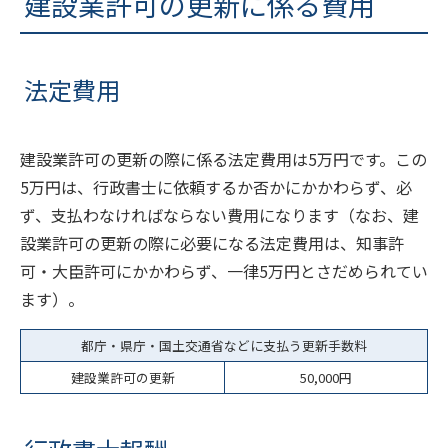
建設業許可の更新に係る費用
法定費用
建設業許可の更新の際に係る法定費用は5万円です。この
5万円は、行政書士に依頼するか否かにかかわらず、必
ず、支払わなければならない費用になります（なお、建
設業許可の更新の際に必要になる法定費用は、知事許
可・大臣許可にかかわらず、一律5万円とさだめられてい
ます）。
都庁・県庁・国土交通省などに支払う更新手数料
建設業許可の更新
50,000円