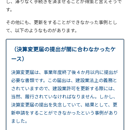
し、滞りなく手続きを済ませることが得策と言えそうで
す。
その他にも、更新をすることができなかった事例とし
て、以下のようなものがあります。
（決算変更届の提出が間に合わなかったケ
ース）
決算変更届は、事業年度終了後４か月以内に提出が
必要な書類です。この届出は、建設業法上の義務と
されていますので、建設業許可を更新する際には、
当然、履行されていなければなりません。しかし、
決算変更届の提出を失念していて、結果として、更
新申請をすることができなかったという事例があり
ました。