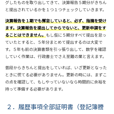
グしたものを取り出してきて、決算報告５期分がきちん
と提出されているかを１つ１つチェックしていきます。
決算報告を１期でも懈怠していると、必ず、指摘を受け
ます。決算報告を提出してからでないと、更新申請をす
ることはできません。
もし仮に５期分すべて提出を怠っ
ていたとすると、５年分まとめて提出するのは大変で
す。５年も前の決算書類を引っ張り出して、数字を確認
していく作業は、行政書士でさえ至難の業と言えます。
普段からきちんと提出をしていれば、いざ更新となった
ときに慌てる必要がありません。更新の時には、まずこ
の点を確認して、もしやっていないなら時間的に余裕を
持って準備する必要があります。
２．履歴事項全部証明書（登記簿謄