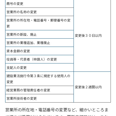
商号の変更
営業所の名称の変更
営業所の所在地・電話番号・郵便番号の変
更
営業所の新設、廃止
変更後３０日以内
営業所の業種追加、業種廃止
資本金額の変更
役員等・代表者（申請人）の変更
支配人の変更
建設業法施行令第３条に規定する使用人の
変更
変更後２週間以内
経営業務の管理責任者の変更
営業所技術者の変更
営業所の所在地・電話番号の変更など、細かいところま