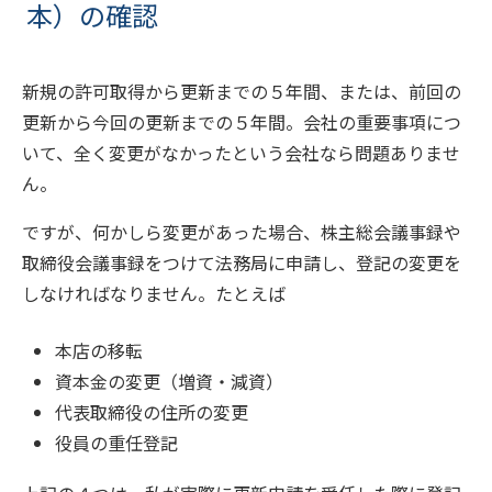
本）の確認
新規の許可取得から更新までの５年間、または、前回の
更新から今回の更新までの５年間。会社の重要事項につ
いて、全く変更がなかったという会社なら問題ありませ
ん。
ですが、何かしら変更があった場合、株主総会議事録や
取締役会議事録をつけて法務局に申請し、登記の変更を
しなければなりません。たとえば
本店の移転
資本金の変更（増資・減資）
代表取締役の住所の変更
役員の重任登記​