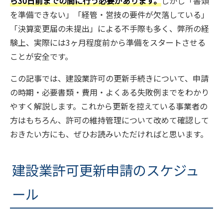
ら30日前までの間に行う必要があります。
しかし「書類
を準備できない」「経管・営技の要件が欠落している」
「決算変更届の未提出」による不手際も多く、弊所の経
験上、実際には3ヶ月程度前から準備をスタートさせる
ことが安全です。
この記事では、建設業許可の更新手続きについて、申請
の時期・必要書類・費用・よくある失敗例までをわかり
やすく解説します。これから更新を控えている事業者の
方はもちろん、許可の維持管理について改めて確認して
おきたい方にも、ぜひお読みいただければと思います。
建設業許可更新申請のスケジュ
ール