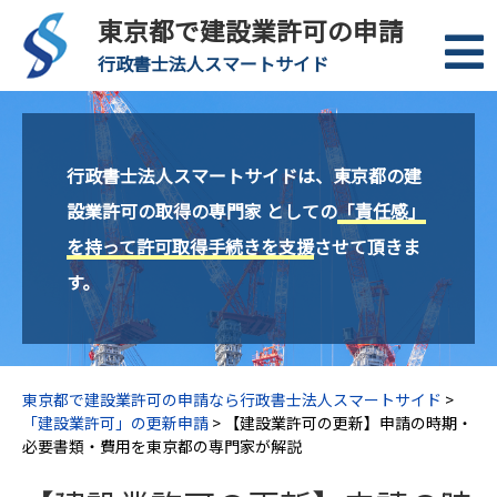
東京都で建設業許可の申請
行政書士法人スマートサイド
行政書士法人スマートサイドは、東京都の建
設業許可の取得の専門家 としての
「責任感」
を持って許可取得手続きを支援
させて頂きま
す。
東京都で建設業許可の申請なら行政書士法人スマートサイド
>
「建設業許可」の更新申請
>
【建設業許可の更新】申請の時期・
必要書類・費用を東京都の専門家が解説