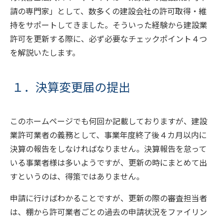
請の専門家」として、数多くの建設会社の許可取得・維
持をサポートしてきました。そういった経験から建設業
許可を更新する際に、必ず必要なチェックポイント４つ
を解説いたします。
１．決算変更届の提出
このホームページでも何回か記載しておりますが、建設
業許可業者の義務として、事業年度終了後４カ月以内に
決算の報告をしなければなりません。決算報告を怠って
いる事業者様は多いようですが、更新の時にまとめて出
すというのは、得策ではありません。
申請に行けばわかることですが、更新の際の審査担当者
は、棚から許可業者ごとの過去の申請状況をファイリン