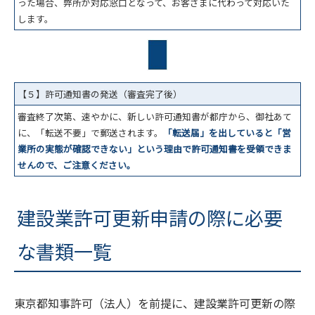
った場合、弊所が対応窓口となって、お客さまに代わって対応いた
します。
【５】許可通知書の発送（審査完了後）
審査終了次第、速やかに、新しい許可通知書が都庁から、御社あて
に、「転送不要」で郵送されます。
「転送届」を出していると「営
業所の実態が確認できない」という理由で許可通知書を受領できま
せんので、ご注意ください。
建設業許可更新申請の際に必要
な書類一覧
東京都知事許可（法人）を前提に、建設業許可更新の際