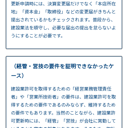
更新申請時には、決算変更届だけでなく「本店所在
地」「資本金」「取締役」などの変更届がきちんと
提出されているかもチェックされます。普段から、
建設業法を順守し、必要な届出の提出を怠らないよ
うにすることが必要です。
（経管・営技の要件を証明できなかったケ
ース）
建設業許可を取得するための「経営業務管理責任
者」や「営業所技術者」の要件は、建設業許可を取
得するための要件であるのみならず、維持するため
の要件でもあります。当然のことながら、建設業許
可更新時には、「経管」「営技」が会社に常勤して