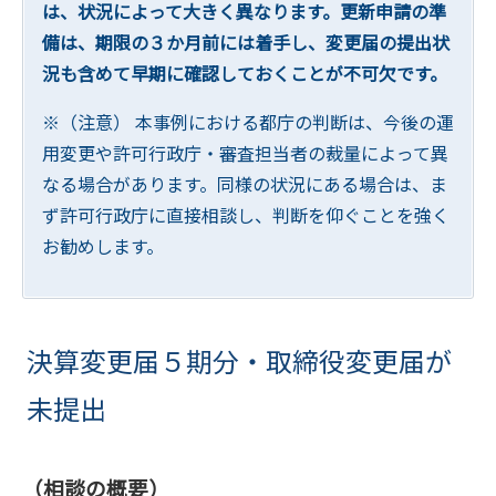
は、状況によって大きく異なります。更新申請の準
備は、期限の３か月前には着手し、変更届の提出状
況も含めて早期に確認しておくことが不可欠です。
※（注意） 本事例における都庁の判断は、今後の運
用変更や許可行政庁・審査担当者の裁量によって異
なる場合があります。同様の状況にある場合は、ま
ず許可行政庁に直接相談し、判断を仰ぐことを強く
お勧めします。
決算変更届５期分・取締役変更届が
未提出
（相談の概要）