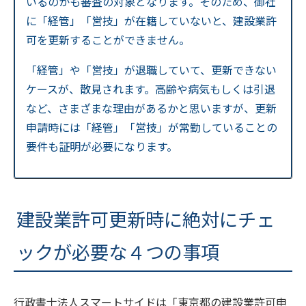
いるのかも審査の対象となります。そのため、御社
に「経管」「営技」が在籍していないと、建設業許
可を更新することができません。
「経管」や「営技」が退職していて、更新できない
ケースが、散見されます。高齢や病気もしくは引退
など、さまざまな理由があるかと思いますが、更新
申請時には「経管」「営技」が常勤していることの
要件も証明が必要になります。
建設業許可更新時に絶対にチェ
ックが必要な４つの事項
行政書士法人スマートサイドは「東京都の建設業許可申