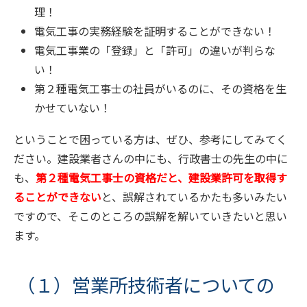
理！
電気工事の実務経験を証明することができない！
電気工事業の「登録」と「許可」の違いが判らな
い！
第２種電気工事士の社員がいるのに、その資格を生
かせていない！
ということで困っている方は、ぜひ、参考にしてみてく
ださい。建設業者さんの中にも、行政書士の先生の中に
も、
第２種電気工事士の資格だと、建設業許可を取得す
ることができない
と、誤解されているかたも多いみたい
ですので、そこのところの誤解を解いていきたいと思い
ます。
（１）営業所技術者についての