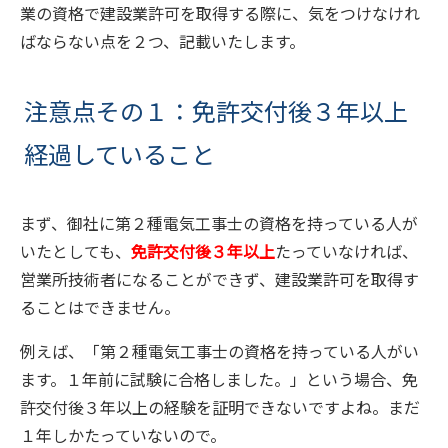
業の資格で建設業許可を取得する際に、気をつけなけれ
ばならない点を２つ、記載いたします。
注意点その１：免許交付後３年以上
経過していること
まず、御社に第２種電気工事士の資格を持っている人が
いたとしても、
免許交付後３年以上
たっていなければ、
営業所技術者になることができず、建設業許可を取得す
ることはできません。
例えば、「第２種電気工事士の資格を持っている人がい
ます。１年前に試験に合格しました。」という場合、免
許交付後３年以上の経験を証明できないですよね。まだ
１年しかたっていないので。