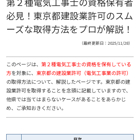
第２種電気工事士の資格保有者
必見！東京都建設業許可のスム
ーズな取得方法をプロが解説！
（最終更新日：
2025/11/28
）
このページは、
第２種電気工事士の資格を保有している
方
を対象に、
東京都の建設業許可（電気工事業の許可）
の取得方法について、解説したページです。東京都の建
設業許可を取得することを念頭に記載していますので、
他県では当てはまらないケースがあることをあらかじ
め、ご承知おきください。
目次