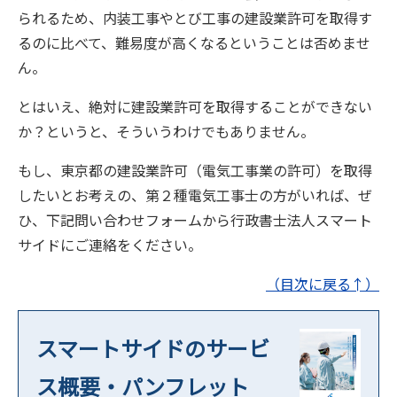
られるため、内装工事やとび工事の建設業許可を取得す
るのに比べて、難易度が高くなるということは否めませ
ん。
とはいえ、絶対に建設業許可を取得することができない
か？というと、そういうわけでもありません。
もし、東京都の建設業許可（電気工事業の許可）を取得
したいとお考えの、第２種電気工事士の方がいれば、ぜ
ひ、下記問い合わせフォームから行政書士法人スマート
サイドにご連絡をください。
（目次に戻る↑）
スマートサイドのサービ
ス概要・パンフレット