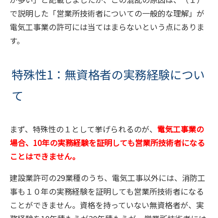
で説明した「営業所技術者についての一般的な理解」が
電気工事業の許可には当てはまらないという点にありま
す。
特殊性1：無資格者の実務経験につい
て
まず、特殊性の１として挙げられるのが、
電気工事業の
場合、
10
年の実務経験を証明しても営業所技術者になる
ことはできません。
建設業許可の
29
業種のうち、電気工事以外には、消防工
事も１０年の実務経験を証明しても営業所技術者になる
ことができません。資格を持っていない無資格者が、実