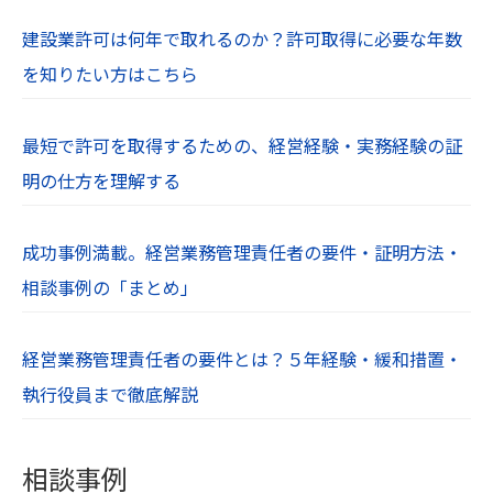
す。無断での使用や転用は禁止されています。
建設業許可は何年で取れるのか？許可取得に必要な年数
を知りたい方はこちら
最短で許可を取得するための、経営経験・実務経験の証
明の仕方を理解する
成功事例満載。経営業務管理責任者の要件・証明方法・
相談事例の「まとめ」
経営業務管理責任者の要件とは？５年経験・緩和措置・
執行役員まで徹底解説
相談事例