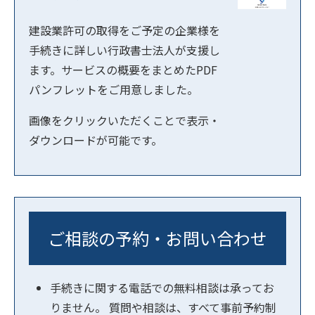
建設業許可の取得をご予定の企業様を
手続きに詳しい行政書士法人が支援し
ます。サービスの概要をまとめたPDF
パンフレットをご用意しました。
画像をクリックいただくことで表示・
ダウンロードが可能です。
ご相談の予約・お問い合わせ
手続きに関する電話での無料相談は承ってお
りません。 質問や相談は、すべて事前予約制