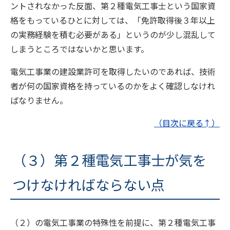
ントされなかった反面、第２種電気工事士という国家資
格をもっているひとに対しては、「免許取得後３年以上
の実務経験を積む必要がある」というのが少し混乱して
しまうところではないかと思います。
電気工事業の建設業許可を取得したいのであれば、技術
者が何の国家資格を持っているのかをよく確認しなけれ
ばなりません。
（目次に戻る↑）
（３）第２種電気工事士が気を
つけなければならない点
（２）の電気工事業の特殊性を前提に、第２種電気工事