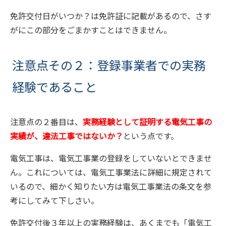
免許交付日がいつか？は免許証に記載があるので、さす
がにこの部分をごまかすことはできません。
注意点その２：登録事業者での実務
経験であること
注意点の２番目は、
実務経験として証明する電気工事の
実績が、違法工事ではないか？
という点です。
電気工事は、電気工事業の登録をしていないとできませ
ん。これについては、電気工事業法に詳細に規定されて
いるので、細かく知りたい方は電気工事業法の条文を参
考にしてみて下しさい。
免許交付後３年以上の実務経験は、あくまでも「電気工