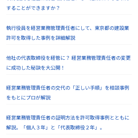
することができますか？
執行役員を経営業務管理責任者にして、東京都の建設業
許可を取得した事例を詳細解説
他社の代表取締役を経管に？ 経営業務管理責任者の変更
に成功した秘訣を大公開！
経営業務管理責任者の交代の「正しい手順」を相談事例
をもとにプロが解説
経営業務管理責任者の証明方法を許可取得事例とともに
解説。「個人３年」と「代表取締役２年」。