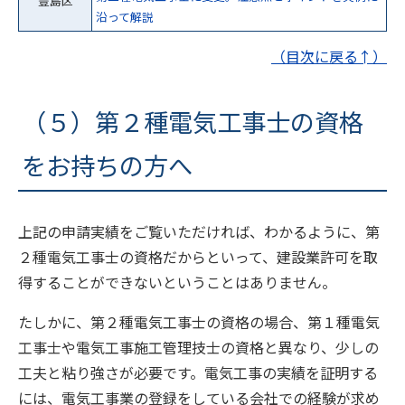
豊島区
沿って解説
（目次に戻る↑）
（５）第２種電気工事士の資格
をお持ちの方へ
上記の申請実績をご覧いただければ、わかるように、第
２種電気工事士の資格だからといって、建設業許可を取
得することができないということはありません。
たしかに、第２種電気工事士の資格の場合、第１種電気
工事士や電気工事施工管理技士の資格と異なり、少しの
工夫と粘り強さが必要です。電気工事の実績を証明する
には、電気工事業の登録をしている会社での経験が求め