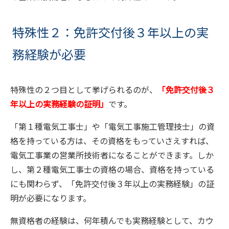
特殊性２：免許交付後３年以上の実
務経験が必要
特殊性の２つ目として挙げられるのが、
「免許交付後３
年以上の実務経験の証明」
です。
「第１種電気工事士」や「電気工事施工管理技士」の資
格を持っている方は、その資格をもっていさえすれば、
電気工事業の営業所技術者になることができます。しか
し、第２種電気工事士の資格の場合、資格を持っている
にも関わらず、「免許交付後３年以上の実務経験」の証
明が必要になります。
無資格者の経験は、何年積んでも実務経験として、カウ