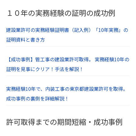
１０年の実務経験の証明の成功例
建設業許可の実務経験証明書（記入例）「10年実務」の
証明資料と書き方
【成功事例】管工事の建設業許可取得。 実務経験10年の
証明を見事にクリア！手法を解説！
実務経験10年で、内装工事の東京都建設業許可を取得。
成功事例の裏側を詳細解説！
許可取得までの期間短縮・成功事例