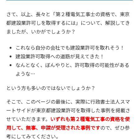
さて、以上、長々と「第２種電気工事士の資格で、東京
都建設業許可しを取得するには」について、解説してき
ましたが、いかがでしょうか？
これなら自分の会社でも建設業許可を取れそう！
建設業許可取得への道筋が見えてきた！
なんとなく、ぼんやりと、許可取得の可能性がある
ような…
という方も多いのではないでしょうか？
そこで、このページの最後に、実際に行政書士法人スマ
ートサイドが東京都建設業許可を取得した事例を掲載さ
せていただきます。
いずれも第２種電気工事の資格を使
用して、無事、申請が受理された事例です
ので、ぜひ参
考にしてみてください。