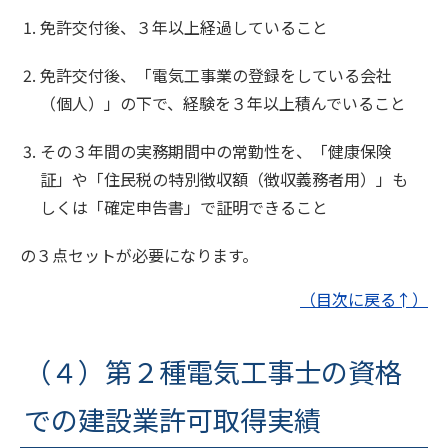
免許交付後、３年以上経過していること
免許交付後、「電気工事業の登録をしている会社
（個人）」の下で、経験を３年以上積んでいること
その３年間の実務期間中の常勤性を、「健康保険
証」や「住民税の特別徴収額（徴収義務者用）」も
しくは「確定申告書」で証明できること
の３点セットが必要になります。
（目次に戻る↑）
（４）第２種電気工事士の資格
での建設業許可取得実績