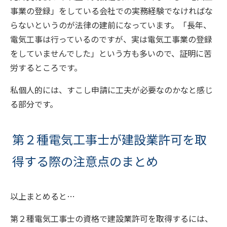
事業の登録」をしている会社での実務経験でなければな
らないというのが法律の建前になっています。「長年、
電気工事は行っているのですが、実は電気工事業の登録
をしていませんでした」という方も多いので、証明に苦
労するところです。
私個人的には、すこし申請に工夫が必要なのかなと感じ
る部分です。
第２種電気工事士が建設業許可を取
得する際の注意点のまとめ
以上まとめると…
第２種電気工事士の資格で建設業許可を取得するには、