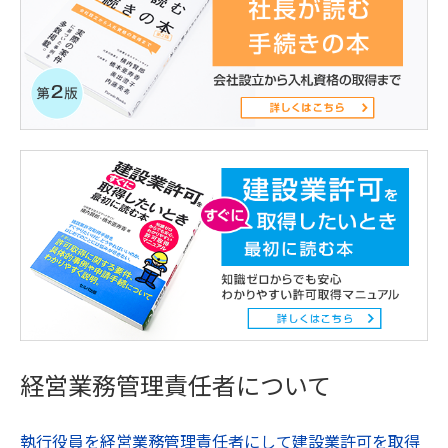
経営業務管理責任者について
執行役員を経営業務管理責任者にして建設業許可を取得