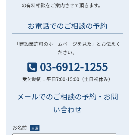
の有料相談をご案内させて頂きます。
お電話でのご相談の予約
「建設業許可のホームページを見た」とお伝えく
ださい。
03-6912-1255
受付時間：平日7:00-15:00（土日祝休み）
メールでのご相談の予約・お問
い合わせ
お名前
必須