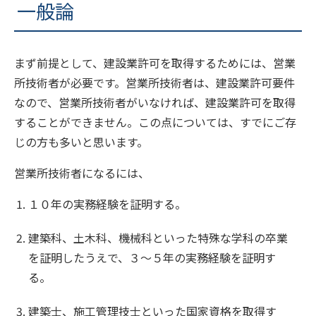
一般論
まず前提として、建設業許可を取得するためには、営業
所技術者が必要です。営業所技術者は、建設業許可要件
なので、営業所技術者がいなければ、建設業許可を取得
することができません。この点については、すでにご存
じの方も多いと思います。
営業所技術者になるには、
１０年の実務経験を証明する。
建築科、土木科、機械科といった特殊な学科の卒業
を証明したうえで、３～５年の実務経験を証明す
る。
建築士、施工管理技士といった国家資格を取得す