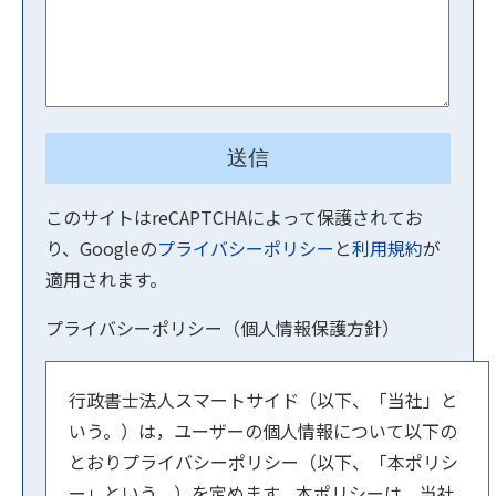
このサイトはreCAPTCHAによって保護されてお
り、Googleの
プライバシーポリシー
と
利用規約
が
適用されます。
プライバシーポリシー（個人情報保護方針）
行政書士法人スマートサイド（以下、「当社」と
いう。）は，ユーザーの個人情報について以下の
とおりプライバシーポリシー（以下、「本ポリシ
ー」という。）を定めます。本ポリシーは、当社