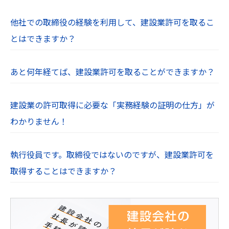
他社での取締役の経験を利用して、建設業許可を取るこ
とはできますか？
あと何年経てば、建設業許可を取ることができますか？
建設業の許可取得に必要な「実務経験の証明の仕方」が
わかりません！
執行役員です。取締役ではないのですが、建設業許可を
取得することはできますか？