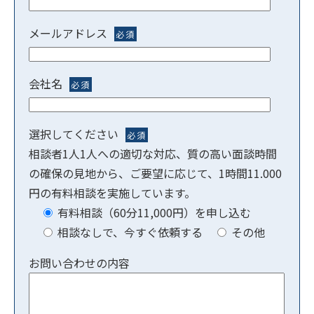
メールアドレス
必須
会社名
必須
選択してください
必須
相談者1人1人への適切な対応、質の高い面談時間
の確保の見地から、ご要望に応じて、1時間11.000
円の有料相談を実施しています。
有料相談（60分11,000円）を申し込む
相談なしで、今すぐ依頼する
その他
お問い合わせの内容