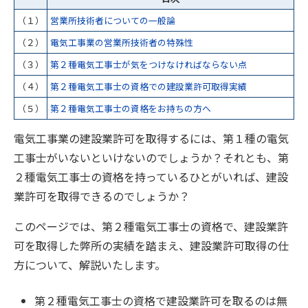
（１）
営業所技術者についての一般論
（２）
電気工事業の営業所技術者の特殊性
（３）
第２種電気工事士が気をつけなければならない点
（４）
第２種電気工事士の資格での建設業許可取得実績
（５）
第２種電気工事士の資格をお持ちの方へ
電気工事業の建設業許可を取得するには、第１種の電気
工事士がいないといけないのでしょうか？それとも、第
２種電気工事士の資格を持っているひとがいれば、建設
業許可を取得できるのでしょうか？
このページでは、第２種電気工事士の資格で、建設業許
可を取得した弊所の実績を踏まえ、建設業許可取得の仕
方について、解説いたします。
第２種電気工事士の資格で建設業許可を取るのは無