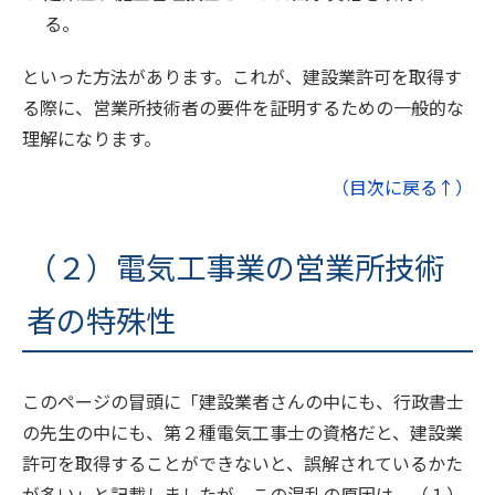
る。
といった方法があります。これが、建設業許可を取得す
る際に、営業所技術者の要件を証明するための一般的な
理解になります。
（目次に戻る↑）
（２）電気工事業の営業所技術
者の特殊性
このページの冒頭に「建設業者さんの中にも、行政書士
の先生の中にも、第２種電気工事士の資格だと、建設業
許可を取得することができないと、誤解されているかた
が多い」と記載しましたが、この混乱の原因は、（１）