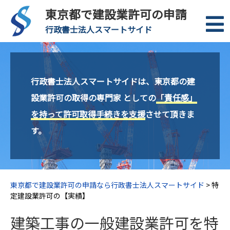
東京都で建設業許可の申請
行政書士法人スマートサイド
行政書士法人スマートサイドは、東京都の建
設業許可の取得の専門家 としての
「責任感」
を持って許可取得手続きを支援
させて頂きま
す。
東京都で建設業許可の申請なら行政書士法人スマートサイド
>
特
定建設業許可の【実績】
建築工事の一般建設業許可を特