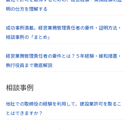
明の仕方を理解する
成功事例満載。経営業務管理責任者の要件・証明方法・
相談事例の「まとめ」
経営業務管理責任者の要件とは？５年経験・緩和措置・
執行役員まで徹底解説
相談事例
他社での取締役の経験を利用して、建設業許可を取るこ
とはできますか？