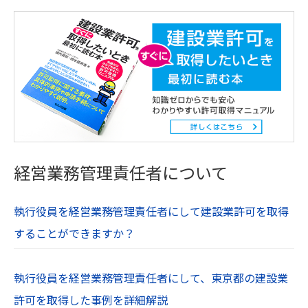
経営業務管理責任者について
執行役員を経営業務管理責任者にして建設業許可を取得
することができますか？
執行役員を経営業務管理責任者にして、東京都の建設業
許可を取得した事例を詳細解説