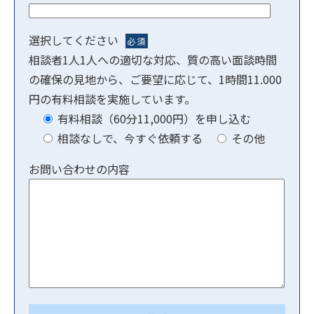
選択してください
必須
相談者1人1人への適切な対応、質の高い面談時間
の確保の見地から、ご要望に応じて、1時間11.000
円の有料相談を実施しています。
有料相談（60分11,000円）を申し込む
相談なしで、今すぐ依頼する
その他
お問い合わせの内容