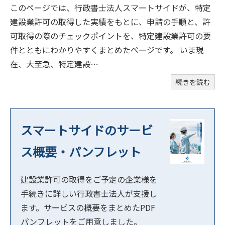
このページでは、行政書士法人スマートサイドが、特定
建設業許可の取得した実績をもとに、申請の手順と、許
可取得の際のチェックポイントを、特定建設業許可の要
件とともにわかりやすくまとめたページです。 いま現
在、大至急、特定建設…
続きを読む
スマートサイドのサービ
ス概要・パンフレット
建設業許可の取得をご予定の企業様を
手続きに詳しい行政書士法人が支援し
ます。サービスの概要をまとめたPDF
パンフレットをご用意しました。