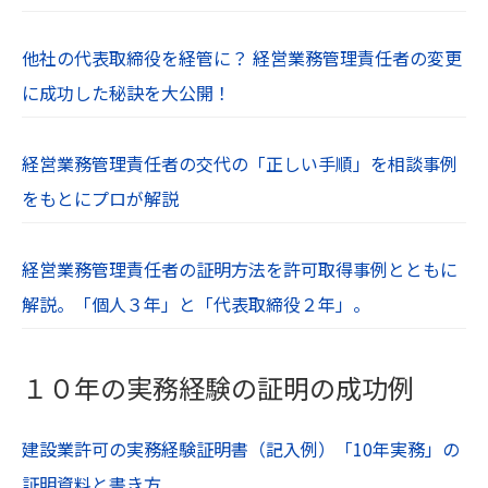
他社の代表取締役を経管に？ 経営業務管理責任者の変更
に成功した秘訣を大公開！
経営業務管理責任者の交代の「正しい手順」を相談事例
をもとにプロが解説
経営業務管理責任者の証明方法を許可取得事例とともに
解説。「個人３年」と「代表取締役２年」。
１０年の実務経験の証明の成功例
建設業許可の実務経験証明書（記入例）「10年実務」の
証明資料と書き方