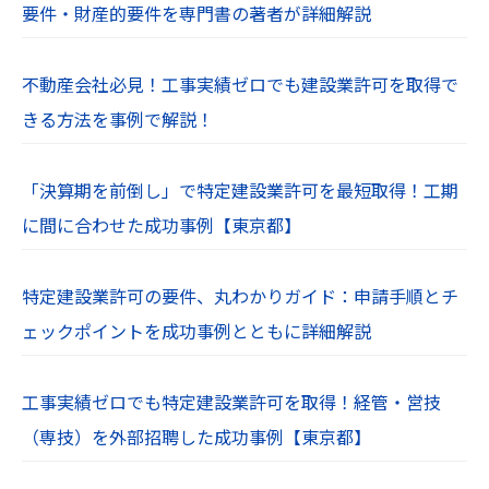
要件・財産的要件を専門書の著者が詳細解説
不動産会社必見！工事実績ゼロでも建設業許可を取得で
きる方法を事例で解説！
「決算期を前倒し」で特定建設業許可を最短取得！工期
に間に合わせた成功事例【東京都】
特定建設業許可の要件、丸わかりガイド：申請手順とチ
ェックポイントを成功事例とともに詳細解説
工事実績ゼロでも特定建設業許可を取得！経管・営技
（専技）を外部招聘した成功事例【東京都】