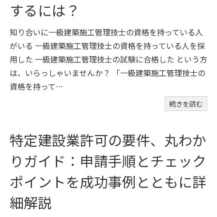
するには？
知り合いに一級建築施工管理技士の資格を持っている人
がいる 一級建築施工管理技士の資格を持っている人を採
用した 一級建築施工管理技士の試験に合格した という方
は、いらっしゃいませんか？ 「一級建築施工管理技士の
資格を持って…
続きを読む
特定建設業許可の要件、丸わか
りガイド：申請手順とチェック
ポイントを成功事例とともに詳
細解説