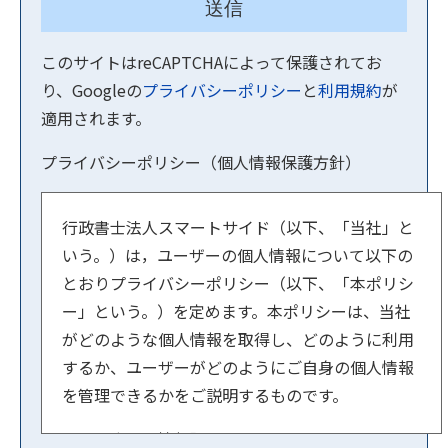
このサイトはreCAPTCHAによって保護されてお
り、Googleの
プライバシーポリシー
と
利用規約
が
適用されます。
プライバシーポリシー（個人情報保護方針）
行政書士法人スマートサイド（以下、「当社」と
いう。）は，ユーザーの個人情報について以下の
とおりプライバシーポリシー（以下、「本ポリシ
ー」という。）を定めます。本ポリシーは、当社
がどのような個人情報を取得し、どのように利用
するか、ユーザーがどのようにご自身の個人情報
を管理できるかをご説明するものです。
【１．事業者情報】