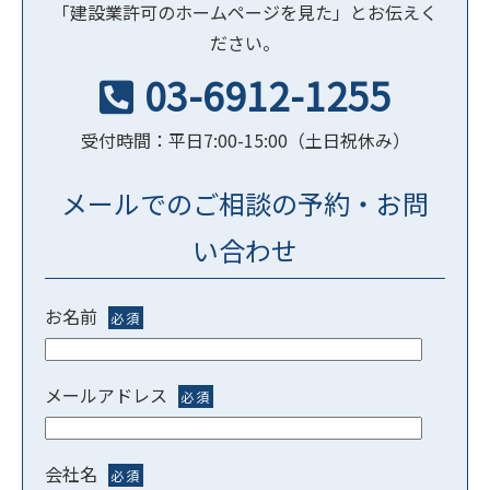
「建設業許可のホームページを見た」とお伝えく
ださい。
03-6912-1255
受付時間：平日7:00-15:00（土日祝休み）
メールでのご相談の予約・お問
い合わせ
お名前
必須
メールアドレス
必須
会社名
必須