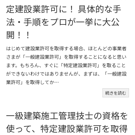
定建設業許可に！ 具体的な手
法・手順をプロが一挙に大公
開！！
はじめて建設業許可を取得する場合、ほとんどの事業者
さまが「一般建設業許可」を取得することになると思い
ます。もちろん、すぐに「特定建設業許可」を取ること
ができないわけではありませんが、まずは、「一般建設
業許可」を取得してか…
続きを読む
一級建築施工管理技士の資格を
使って、特定建設業許可を取得