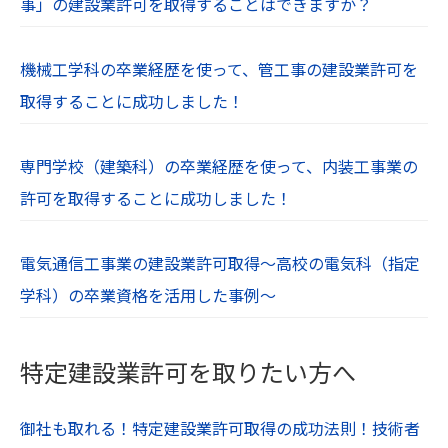
事」の建設業許可を取得することはできますか？
機械工学科の卒業経歴を使って、管工事の建設業許可を
取得することに成功しました！
専門学校（建築科）の卒業経歴を使って、内装工事業の
許可を取得することに成功しました！
電気通信工事業の建設業許可取得～高校の電気科（指定
学科）の卒業資格を活用した事例～
特定建設業許可を取りたい方へ
御社も取れる！特定建設業許可取得の成功法則！技術者