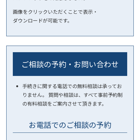
画像をクリックいただくことで表示・
ダウンロードが可能です。
ご相談の予約・お問い合わせ
手続きに関する電話での無料相談は承ってお
りません。 質問や相談は、すべて事前予約制
の有料相談をご案内させて頂きます。
お電話でのご相談の予約