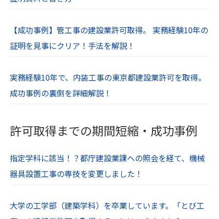
【成功事例】管工事の建設業許可取得。 実務経験10年の
証明を見事にクリア！手法を解説！
実務経験10年で、内装工事の東京都建設業許可を取得。
成功事例の裏側を詳細解説！
許可取得までの期間短縮・成功事例
指定学科に該当！？都庁建設業課への照会を経て、機械
器具設置工事の専技を変更しました！
大学の工学部（建築学科）を卒業しています。「とび工