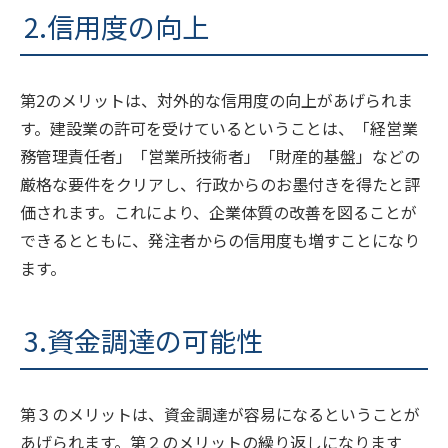
2.信用度の向上
第2のメリットは、対外的な信用度の向上があげられま
す。建設業の許可を受けているということは、「経営業
務管理責任者」「営業所技術者」「財産的基盤」などの
厳格な要件をクリアし、行政からのお墨付きを得たと評
価されます。これにより、企業体質の改善を図ることが
できるとともに、発注者からの信用度も増すことになり
ます。
3.資金調達の可能性
第３のメリットは、資金調達が容易になるということが
あげられます。第２のメリットの繰り返しになります