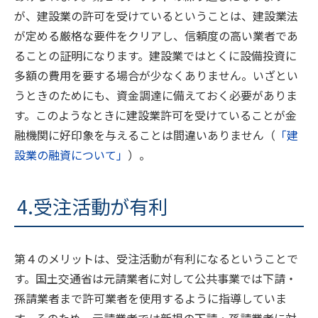
が、建設業の許可を受けているということは、建設業法
が定める厳格な要件をクリアし、信頼度の高い業者であ
ることの証明になります。建設業ではとくに設備投資に
多額の費用を要する場合が少なくありません。いざとい
うときのためにも、資金調達に備えておく必要がありま
す。このようなときに建設業許可を受けていることが金
融機関に好印象を与えることは間違いありません（
「建
設業の融資について」
）。
4.受注活動が有利
第４のメリットは、受注活動が有利になるということで
す。国土交通省は元請業者に対して公共事業では下請・
孫請業者まで許可業者を使用するように指導していま