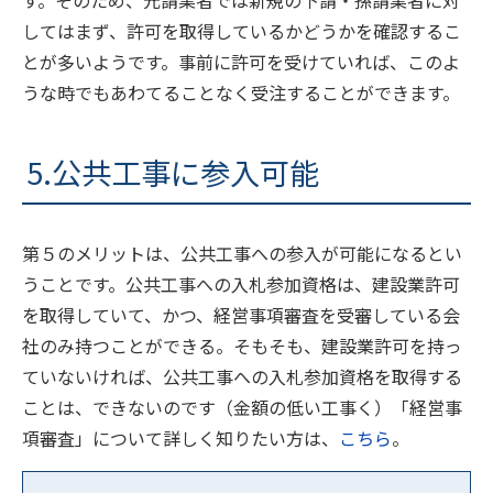
す。そのため、元請業者では新規の下請・孫請業者に対
してはまず、許可を取得しているかどうかを確認するこ
とが多いようです。事前に許可を受けていれば、このよ
うな時でもあわてることなく受注することができます。
5.公共工事に参入可能
第５のメリットは、公共工事への参入が可能になるとい
うことです。公共工事への入札参加資格は、建設業許可
を取得していて、かつ、経営事項審査を受審している会
社のみ持つことができる。そもそも、建設業許可を持っ
ていないければ、公共工事への入札参加資格を取得する
ことは、できないのです（金額の低い工事く）「経営事
項審査」について詳しく知りたい方は、
こちら
。