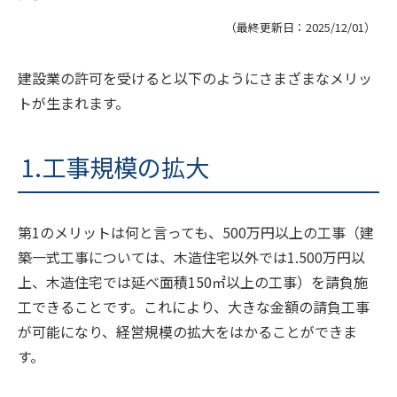
（最終更新日：
2025/12/01
）
建設業の許可を受けると以下のようにさまざまなメリッ
トが生まれます。
1.工事規模の拡大
第1のメリットは何と言っても、500万円以上の工事（建
築一式工事については、木造住宅以外では1.500万円以
上、木造住宅では延べ面積150㎡以上の工事）を請負施
工できることです。これにより、大きな金額の請負工事
が可能になり、経営規模の拡大をはかることができま
す。