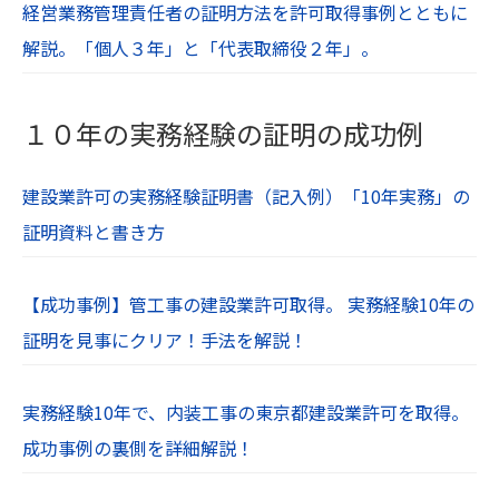
経営業務管理責任者の証明方法を許可取得事例とともに
解説。「個人３年」と「代表取締役２年」。
１０年の実務経験の証明の成功例
建設業許可の実務経験証明書（記入例）「10年実務」の
証明資料と書き方
【成功事例】管工事の建設業許可取得。 実務経験10年の
証明を見事にクリア！手法を解説！
実務経験10年で、内装工事の東京都建設業許可を取得。
成功事例の裏側を詳細解説！