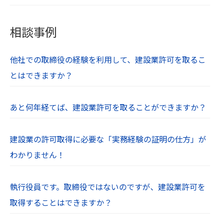
相談事例
他社での取締役の経験を利用して、建設業許可を取るこ
とはできますか？
あと何年経てば、建設業許可を取ることができますか？
建設業の許可取得に必要な「実務経験の証明の仕方」が
わかりません！
執行役員です。取締役ではないのですが、建設業許可を
取得することはできますか？