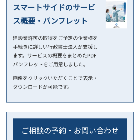
スマートサイドのサービ
ス概要・パンフレット
建設業許可の取得をご予定の企業様を
手続きに詳しい行政書士法人が支援し
ます。サービスの概要をまとめたPDF
パンフレットをご用意しました。
画像をクリックいただくことで表示・
ダウンロードが可能です。
ご相談の予約・お問い合わせ