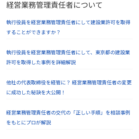
経営業務管理責任者について
執行役員を経営業務管理責任者にして建設業許可を取得
することができますか？
執行役員を経営業務管理責任者にして、東京都の建設業
許可を取得した事例を詳細解説
他社の代表取締役を経管に？ 経営業務管理責任者の変更
に成功した秘訣を大公開！
経営業務管理責任者の交代の「正しい手順」を相談事例
をもとにプロが解説