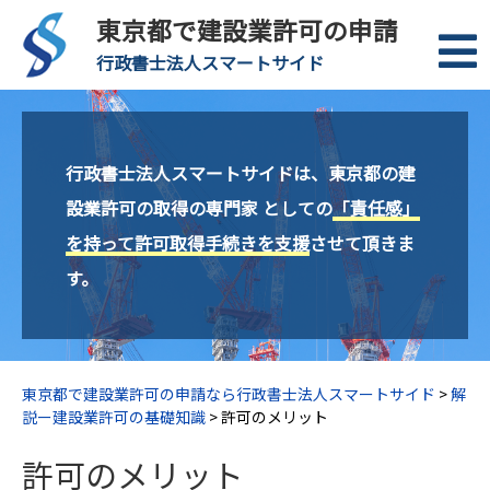
東京都で建設業許可の申請
行政書士法人スマートサイド
行政書士法人スマートサイドは、東京都の建
設業許可の取得の専門家 としての
「責任感」
を持って許可取得手続きを支援
させて頂きま
す。
東京都で建設業許可の申請なら行政書士法人スマートサイド
>
解
説ー建設業許可の基礎知識
>
許可のメリット
許可のメリット