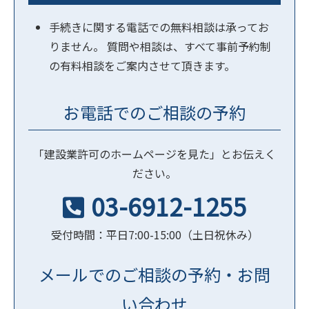
手続きに関する電話での無料相談は承ってお
りません。 質問や相談は、すべて事前予約制
の有料相談をご案内させて頂きます。
お電話でのご相談の予約
「建設業許可のホームページを見た」とお伝えく
ださい。
03-6912-1255
受付時間：平日7:00-15:00（土日祝休み）
メールでのご相談の予約・お問
い合わせ