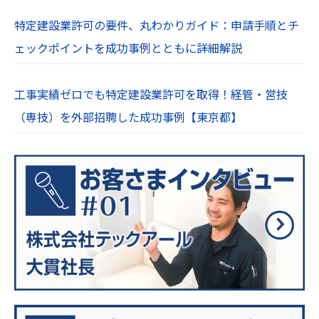
特定建設業許可の要件、丸わかりガイド：申請手順とチ
ェックポイントを成功事例とともに詳細解説
工事実績ゼロでも特定建設業許可を取得！経管・営技
（専技）を外部招聘した成功事例【東京都】