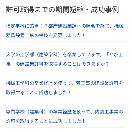
許可取得までの期間短縮・成功事例
指定学科に該当！？都庁建設業課への照会を経て、機械
器具設置工事の専技を変更しました！
大学の工学部（建築学科）を卒業しています。「とび工
事」の建設業許可を取得することはできますか？
機械工学科の卒業経歴を使って、管工事の建設業許可を
取得することに成功しました！
専門学校（建築科）の卒業経歴を使って、内装工事業の
許可を取得することに成功しました！