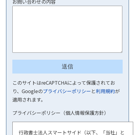
お問い合わせの内容
このサイトはreCAPTCHAによって保護されてお
り、Googleの
プライバシーポリシー
と
利用規約
が
適用されます。
プライバシーポリシー（個人情報保護方針）
行政書士法人スマートサイド（以下、「当社」と