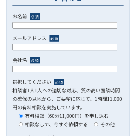
お名前
必須
メールアドレス
必須
会社名
必須
選択してください
必須
相談者1人1人への適切な対応、質の高い面談時間
の確保の見地から、ご要望に応じて、1時間11.000
円の有料相談を実施しています。
有料相談（60分11,000円）を申し込む
相談なしで、今すぐ依頼する
その他