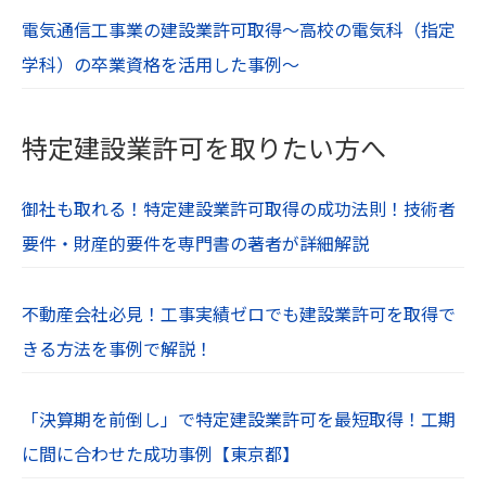
電気通信工事業の建設業許可取得～高校の電気科（指定
学科）の卒業資格を活用した事例～
特定建設業許可を取りたい方へ
御社も取れる！特定建設業許可取得の成功法則！技術者
要件・財産的要件を専門書の著者が詳細解説
不動産会社必見！工事実績ゼロでも建設業許可を取得で
きる方法を事例で解説！
「決算期を前倒し」で特定建設業許可を最短取得！工期
に間に合わせた成功事例【東京都】