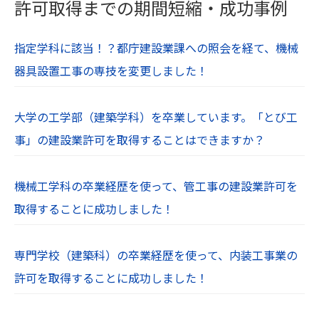
許可取得までの期間短縮・成功事例
指定学科に該当！？都庁建設業課への照会を経て、機械
器具設置工事の専技を変更しました！
大学の工学部（建築学科）を卒業しています。「とび工
事」の建設業許可を取得することはできますか？
機械工学科の卒業経歴を使って、管工事の建設業許可を
取得することに成功しました！
専門学校（建築科）の卒業経歴を使って、内装工事業の
許可を取得することに成功しました！