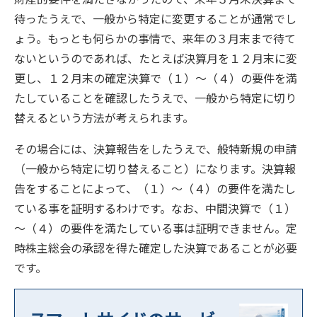
待ったうえで、一般から特定に変更することが通常でし
ょう。もっとも何らかの事情で、来年の３月末まで待て
ないというのであれば、たとえば決算月を１２月末に変
更し、１２月末の確定決算で（１）～（４）の要件を満
たしていることを確認したうえで、一般から特定に切り
替えるという方法が考えられます。
その場合には、決算報告をしたうえで、般特新規の申請
（一般から特定に切り替えること）になります。決算報
告をすることによって、（１）～（４）の要件を満たし
ている事を証明するわけです。なお、中間決算で（１）
～（４）の要件を満たしている事は証明できません。定
時株主総会の承認を得た確定した決算であることが必要
です。