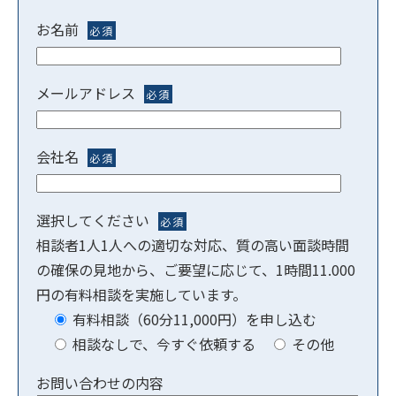
お名前
必須
メールアドレス
必須
会社名
必須
選択してください
必須
相談者1人1人への適切な対応、質の高い面談時間
の確保の見地から、ご要望に応じて、1時間11.000
円の有料相談を実施しています。
有料相談（60分11,000円）を申し込む
相談なしで、今すぐ依頼する
その他
お問い合わせの内容