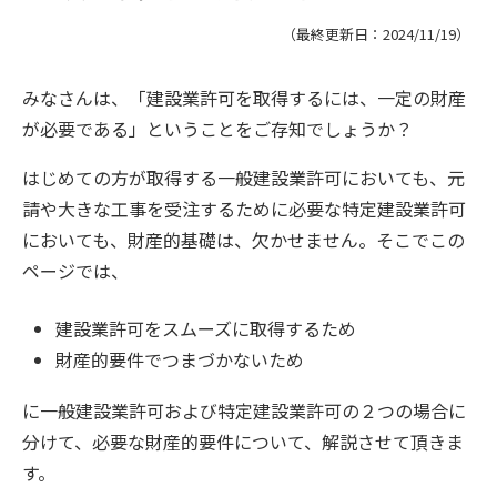
（最終更新日：
2024/11/19
）
みなさんは、「建設業許可を取得するには、一定の財産
が必要である」ということをご存知でしょうか？
はじめての方が取得する一般建設業許可においても、元
請や大きな工事を受注するために必要な特定建設業許可
においても、財産的基礎は、欠かせません。そこでこの
ページでは、
建設業許可をスムーズに取得するため
財産的要件でつまづかないため
に一般建設業許可および特定建設業許可の２つの場合に
分けて、必要な財産的要件について、解説させて頂きま
す。