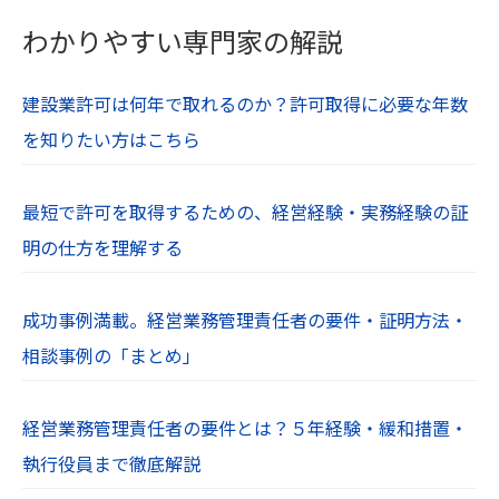
当社Webサイト内の文章や画像、すべてのコンテ
わかりやすい専門家の解説
ンツは著作権・肖像権等により保護されていま
す。無断での使用や転用は禁止されています。
建設業許可は何年で取れるのか？許可取得に必要な年数
を知りたい方はこちら
最短で許可を取得するための、経営経験・実務経験の証
明の仕方を理解する
成功事例満載。経営業務管理責任者の要件・証明方法・
相談事例の「まとめ」
経営業務管理責任者の要件とは？５年経験・緩和措置・
執行役員まで徹底解説