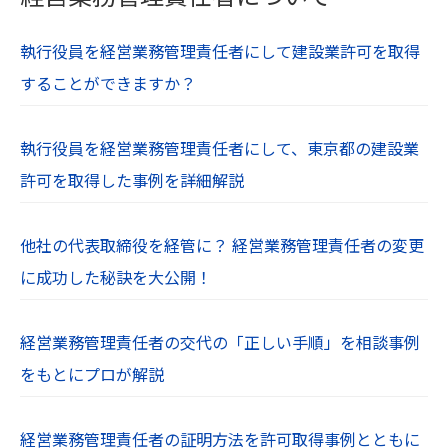
執行役員を経営業務管理責任者にして建設業許可を取得
することができますか？
執行役員を経営業務管理責任者にして、東京都の建設業
許可を取得した事例を詳細解説
他社の代表取締役を経管に？ 経営業務管理責任者の変更
に成功した秘訣を大公開！
経営業務管理責任者の交代の「正しい手順」を相談事例
をもとにプロが解説
経営業務管理責任者の証明方法を許可取得事例とともに