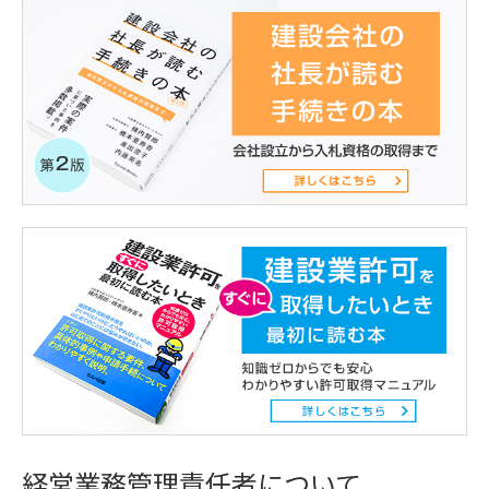
経営業務管理責任者について