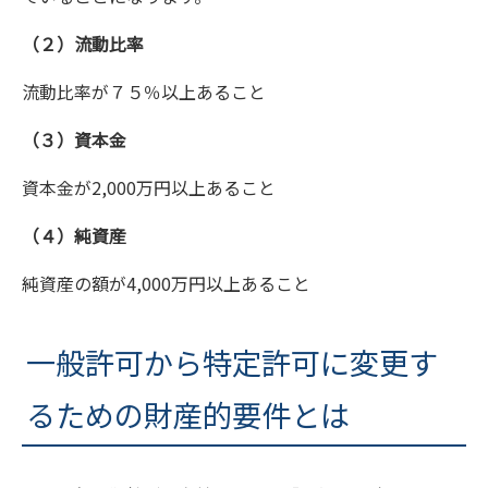
（２）流動比率
流動比率が７５％以上あること
（３）資本金
資本金が2,000万円以上あること
（４）純資産
純資産の額が4,000万円以上あること
一般許可から特定許可に変更す
るための財産的要件とは