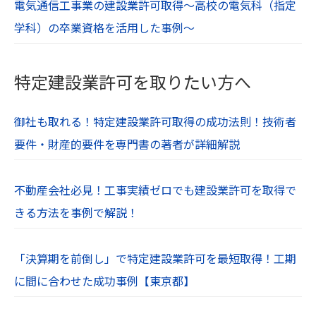
電気通信工事業の建設業許可取得～高校の電気科（指定
学科）の卒業資格を活用した事例～
特定建設業許可を取りたい方へ
御社も取れる！特定建設業許可取得の成功法則！技術者
要件・財産的要件を専門書の著者が詳細解説
不動産会社必見！工事実績ゼロでも建設業許可を取得で
きる方法を事例で解説！
「決算期を前倒し」で特定建設業許可を最短取得！工期
に間に合わせた成功事例【東京都】