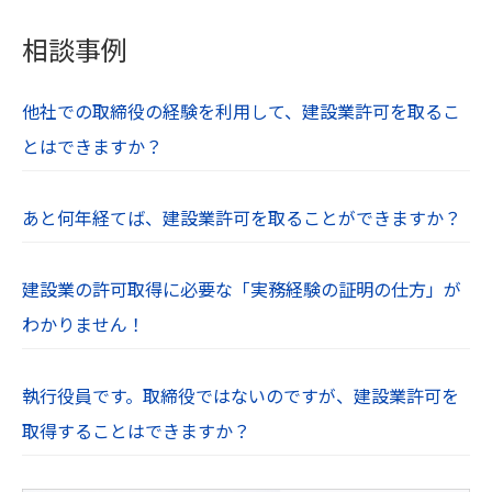
相談事例
他社での取締役の経験を利用して、建設業許可を取るこ
とはできますか？
あと何年経てば、建設業許可を取ることができますか？
建設業の許可取得に必要な「実務経験の証明の仕方」が
わかりません！
執行役員です。取締役ではないのですが、建設業許可を
取得することはできますか？