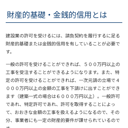
財産的基礎・金銭的信用とは
建設業の許可を受けるには、請負契約を履行するに足る
財産的基礎または金銭的信用を有していることが必要で
す。
一般の許可を受けることができれば、５００万円以上の
工事を受注することができるようになります。また、特
定の許可を受けることができれば、一次元請の立場で４
０００万円以上の金額の工事を下請けに出すことができ
ます（建築一式の場合は６０００万円以上）。一般許可
であれ、特定許可であれ、許可を取得することによっ
て、おおきな金額の工事を扱えるようになるので、その
分、事業者にも一定の財産的要件が課せられているので