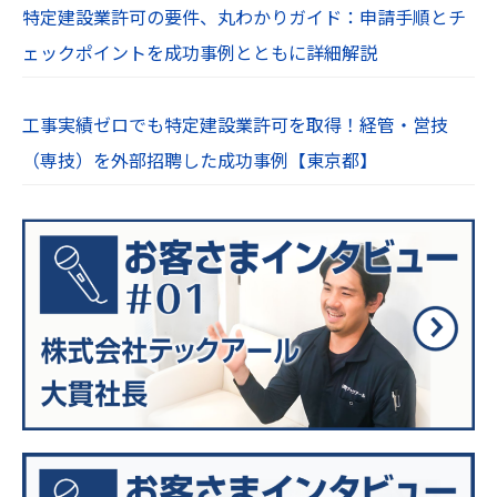
特定建設業許可の要件、丸わかりガイド：申請手順とチ
ェックポイントを成功事例とともに詳細解説
工事実績ゼロでも特定建設業許可を取得！経管・営技
（専技）を外部招聘した成功事例【東京都】