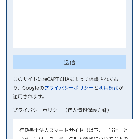
このサイトはreCAPTCHAによって保護されてお
り、Googleの
プライバシーポリシー
と
利用規約
が
適用されます。
プライバシーポリシー（個人情報保護方針）
行政書士法人スマートサイド（以下、「当社」と
いう。）は，ユーザーの個人情報について以下の