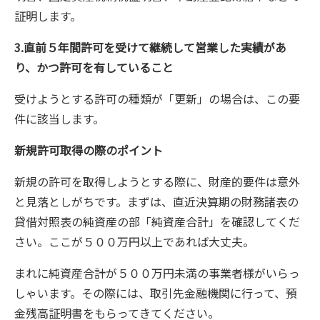
証明します。
3.直前５年間許可を受けて継続して営業した実績があ
り、かつ許可を有していること
受けようとする許可の種類が「更新」の場合は、この要
件に該当します。
新規許可取得の際のポイント
新規の許可を取得しようとする際に、財産的要件は意外
と見落としがちです。まずは、直近決算期の財務諸表の
貸借対照表の純資産の部「純資産合計」を確認してくだ
さい。ここが５００万円以上であれば大丈夫。
まれに純資産合計が５００万円未満の事業者様がいらっ
しゃいます。その際には、取引先金融機関に行って、預
金残高証明書をもらってきてください。