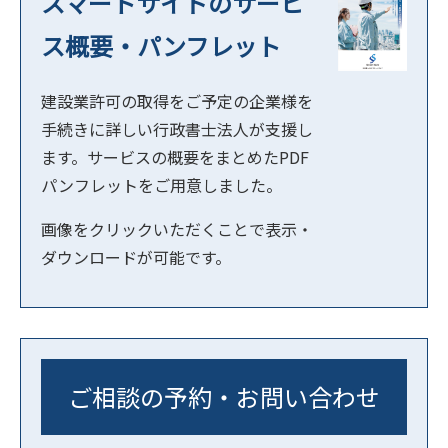
スマートサイドのサービ
ス概要・パンフレット
建設業許可の取得をご予定の企業様を
手続きに詳しい行政書士法人が支援し
ます。サービスの概要をまとめたPDF
パンフレットをご用意しました。
画像をクリックいただくことで表示・
ダウンロードが可能です。
ご相談の予約・お問い合わせ