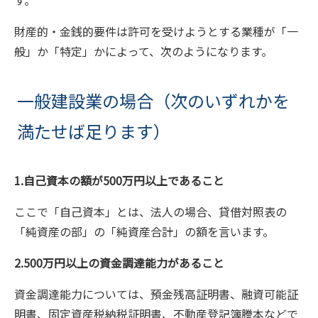
す。
財産的・金銭的要件は許可を受けようとする業種が「一
般」か「特定」かによって、次のようになります。
一般建設業の場合（次のいずれかを
満たせば足ります）
1.自己資本の額が500万円以上であること
ここで「自己資本」とは、法人の場合、貸借対照表の
「純資産の部」の「純資産合計」の額を言います。
2.500万円以上の資金調達能力があること
資金調達能力については、預金残高証明書、融資可能証
明書、固定資産税納税証明書、不動産登記簿謄本などで