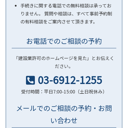
手続きに関する電話での無料相談は承ってお
りません。 質問や相談は、すべて事前予約制
の有料相談をご案内させて頂きます。
お電話でのご相談の予約
「建設業許可のホームページを見た」とお伝えく
ださい。
03-6912-1255
受付時間：平日7:00-15:00（土日祝休み）
メールでのご相談の予約・お問
い合わせ