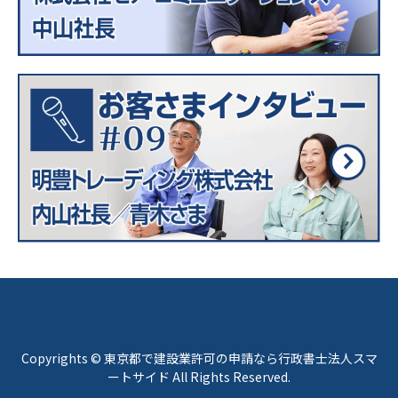
Copyrights © 東京都で建設業許可の申請なら行政書士法人スマ
ートサイド All Rights Reserved.