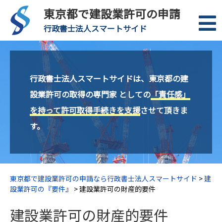
東京都で建設業許可の申請
行政書士法人スマートサイド
行政書士法人スマートサイドは、東京都の建
設業許可の取得の専門家 としての
「責任感」
を持って許可取得手続きを支援
させて頂きま
す。
東京都で建設業許可の申請なら行政書士法人スマートサイド
>
建
設業許可の『要件』
>
建設業許可の財産的要件
建設業許可の財産的要件