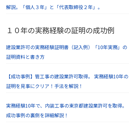
解説。「個人３年」と「代表取締役２年」。
１０年の実務経験の証明の成功例
建設業許可の実務経験証明書（記入例）「10年実務」の
証明資料と書き方
【成功事例】管工事の建設業許可取得。 実務経験10年の
証明を見事にクリア！手法を解説！
実務経験10年で、内装工事の東京都建設業許可を取得。
成功事例の裏側を詳細解説！