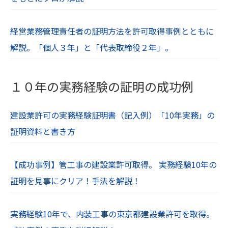
経営業務管理責任者の証明方法を許可取得事例とともに
解説。「個人３年」と「代表取締役２年」。
１０年の実務経験の証明の成功例
建設業許可の実務経験証明書（記入例）「10年実務」の
証明資料と書き方
【成功事例】管工事の建設業許可取得。 実務経験10年の
証明を見事にクリア！手法を解説！
実務経験10年で、内装工事の東京都建設業許可を取得。