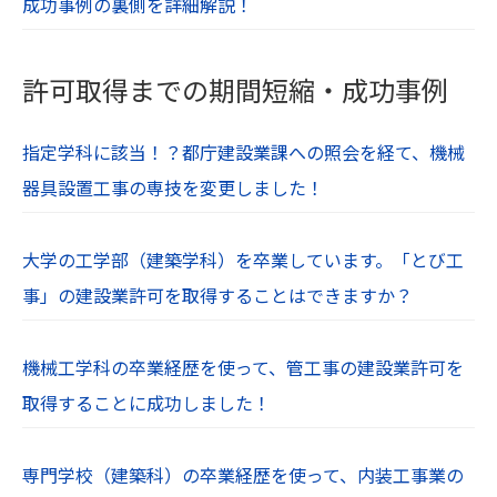
成功事例の裏側を詳細解説！
許可取得までの期間短縮・成功事例
指定学科に該当！？都庁建設業課への照会を経て、機械
器具設置工事の専技を変更しました！
大学の工学部（建築学科）を卒業しています。「とび工
事」の建設業許可を取得することはできますか？
機械工学科の卒業経歴を使って、管工事の建設業許可を
取得することに成功しました！
専門学校（建築科）の卒業経歴を使って、内装工事業の