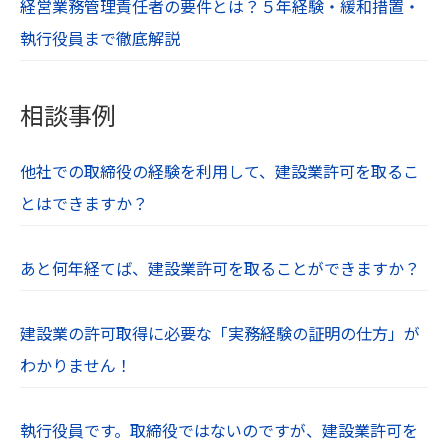
経営業務管理責任者の要件とは？５年経験・緩和措置・
執行役員まで徹底解説
相談事例
他社での取締役の経験を利用して、建設業許可を取るこ
とはできますか？
あと何年経てば、建設業許可を取ることができますか？
建設業の許可取得に必要な「実務経験の証明の仕方」が
わかりません！
執行役員です。取締役ではないのですが、建設業許可を