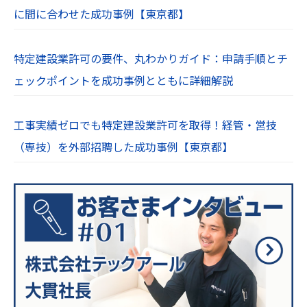
に間に合わせた成功事例【東京都】
特定建設業許可の要件、丸わかりガイド：申請手順とチ
ェックポイントを成功事例とともに詳細解説
工事実績ゼロでも特定建設業許可を取得！経管・営技
（専技）を外部招聘した成功事例【東京都】