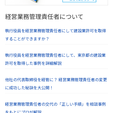
経営業務管理責任者について
執行役員を経営業務管理責任者にして建設業許可を取得
することができますか？
執行役員を経営業務管理責任者にして、東京都の建設業
許可を取得した事例を詳細解説
他社の代表取締役を経管に？ 経営業務管理責任者の変更
に成功した秘訣を大公開！
経営業務管理責任者の交代の「正しい手順」を相談事例
をもとにプロが解説