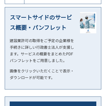
スマートサイドのサービ
ス概要・パンフレット
建設業許可の取得をご予定の企業様を
手続きに詳しい行政書士法人が支援し
ます。サービスの概要をまとめたPDF
パンフレットをご用意しました。
画像をクリックいただくことで表示・
ダウンロードが可能です。