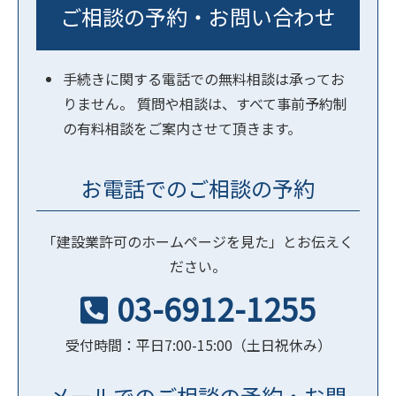
ご相談の予約・お問い合わせ
手続きに関する電話での無料相談は承ってお
りません。 質問や相談は、すべて事前予約制
の有料相談をご案内させて頂きます。
お電話でのご相談の予約
「建設業許可のホームページを見た」とお伝えく
ださい。
03-6912-1255
受付時間：平日7:00-15:00（土日祝休み）
メールでのご相談の予約・お問