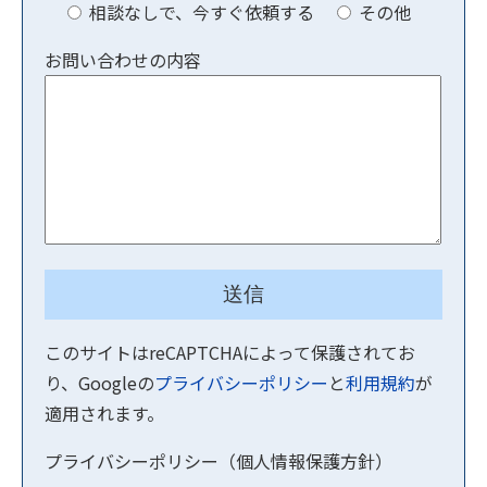
相談なしで、今すぐ依頼する
その他
お問い合わせの内容
このサイトはreCAPTCHAによって保護されてお
り、Googleの
プライバシーポリシー
と
利用規約
が
適用されます。
プライバシーポリシー（個人情報保護方針）