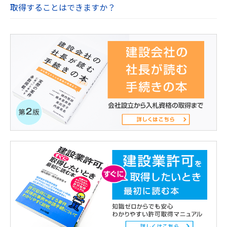
取得することはできますか？