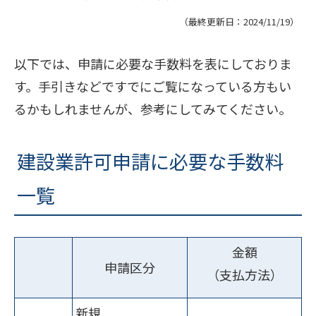
（最終更新日：
2024/11/19
）
以下では、申請に必要な手数料を表にしておりま
す。手引きなどですでにご覧になっている方もい
るかもしれませんが、参考にしてみてください。
建設業許可申請に必要な手数料
一覧
金額
申請区分
（支払方法）
新規