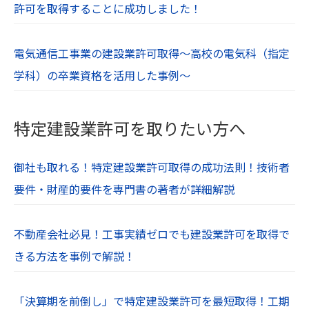
許可を取得することに成功しました！
電気通信工事業の建設業許可取得～高校の電気科（指定
学科）の卒業資格を活用した事例～
特定建設業許可を取りたい方へ
御社も取れる！特定建設業許可取得の成功法則！技術者
要件・財産的要件を専門書の著者が詳細解説
不動産会社必見！工事実績ゼロでも建設業許可を取得で
きる方法を事例で解説！
「決算期を前倒し」で特定建設業許可を最短取得！工期