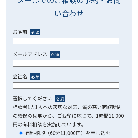
い合わせ
お名前
必須
メールアドレス
必須
会社名
必須
選択してください
必須
相談者1人1人への適切な対応、質の高い面談時間
の確保の見地から、ご要望に応じて、1時間11.000
円の有料相談を実施しています。
有料相談（60分11,000円）を申し込む