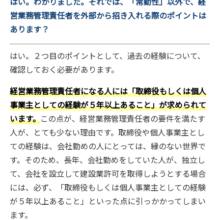
はい。わかりました。それでは、「常勤性」以外で、経
営業務管理責任者を外部から招き入れる際のポイントは
あります？
はい。２つ目のポイントとして、過去の経験について、
確認しておく必要があります。
経営業務管理責任者になる人には「取締役もしくは個人
事業主としての経験が５年以上あること」が求められて
います。
この点が、経営業務管理責任者の要件を満たす
人が、とても少ない理由です。取締役や個人事業主とし
ての経験は、会社勤めの人にとっては、縁のない世界で
す。そのため、長年、会社勤めをしていた人が、独立し
て、会社を設立して建設業許可を取得しようとする場合
には、必ず、「取締役もしくは個人事業主としての経験
が５年以上あること」といった点に引っかかってしまい
ます。