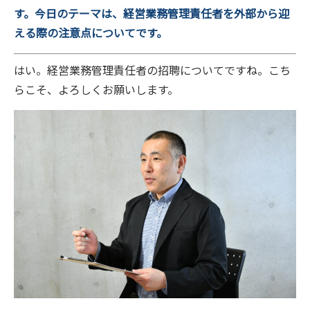
す。今日のテーマは、経営業務管理責任者を外部から迎
える際の注意点についてです。
はい。経営業務管理責任者の招聘についてですね。こち
らこそ、よろしくお願いします。