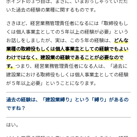
ポイントの３つ目は、まさに、いまおっしゃっていただ
いた過去の経験の業種に関するものです。
さきほど、経営業務管理責任者になるには「取締役もし
くは個人事業主としての５年以上の経験が必要」という
お話しをしましたが、実は、この５年の経験は、
どんな
業種の取締役もしくは個人事業主としての経験でもよい
わけではなく、建設業の経験であることが必要なので
す。
つまり、経営業務管理責任者になる人は、「過去に
建設業における取締役もしくは個人事業主としての経験
が５年以上必要」ということになります。
過去の経験は、「建設業縛り」という「縛り」があるの
ですね？
はい。