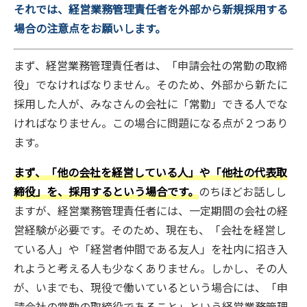
それでは、経営業務管理責任者を外部から新規採用する
場合の注意点をお願いします。
まず、経営業務管理責任者は、「申請会社の常勤の取締
役」でなければなりません。そのため、外部から新たに
採用した人が、みなさんの会社に「常勤」できる人でな
ければなりません。この場合に問題になる点が２つあり
ます。
まず、「他の会社を経営している人」や「他社の代表取
締役」を、採用するという場合です。
のちほどお話しし
ますが、経営業務管理責任者には、一定期間の会社の経
営経験が必要です。そのため、現在も、「会社を経営し
ている人」や「経営者仲間である友人」を社内に招き入
れようと考える人も少なくありません。しかし、その人
が、いまでも、現役で働いているという場合には、「申
請会社の常勤の取締役であること」という経営業務管理