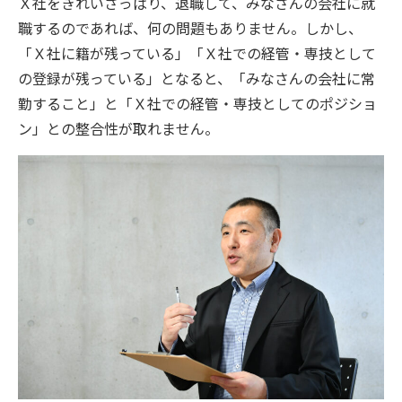
Ｘ社をきれいさっぱり、退職して、みなさんの会社に就
職するのであれば、何の問題もありません。しかし、
「Ｘ社に籍が残っている」「Ｘ社での経管・専技として
の登録が残っている」となると、「みなさんの会社に常
勤すること」と「Ｘ社での経管・専技としてのポジショ
ン」との整合性が取れません。