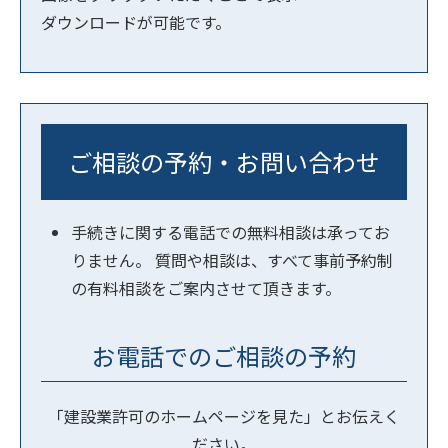
ダウンロードが可能です。
ご相談の予約・お問い合わせ
手続きに関する電話での無料相談は承ってお
りません。 質問や相談は、すべて事前予約制
の有料相談をご案内させて頂きます。
お電話でのご相談の予約
「建設業許可のホームページを見た」とお伝えく
ださい。