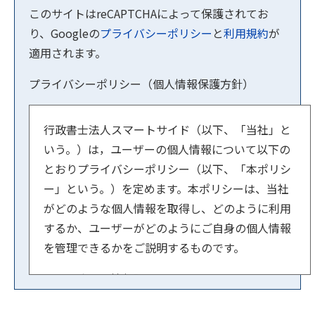
このサイトはreCAPTCHAによって保護されてお
り、Googleの
プライバシーポリシー
と
利用規約
が
適用されます。
プライバシーポリシー（個人情報保護方針）
行政書士法人スマートサイド（以下、「当社」と
いう。）は，ユーザーの個人情報について以下の
とおりプライバシーポリシー（以下、「本ポリシ
ー」という。）を定めます。本ポリシーは、当社
がどのような個人情報を取得し、どのように利用
するか、ユーザーがどのようにご自身の個人情報
を管理できるかをご説明するものです。
【１．事業者情報】
法人名：行政書士法人スマートサイド