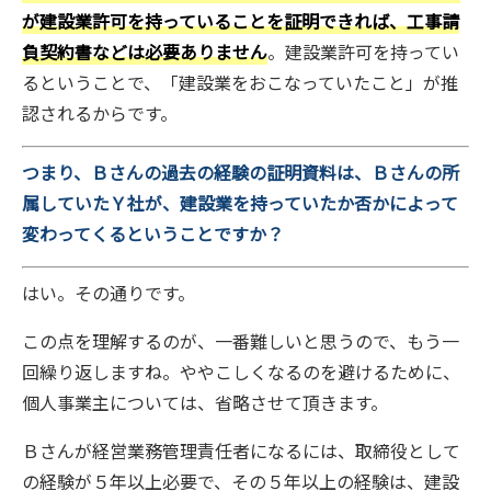
が建設業許可を持っていることを証明できれば、工事請
負契約書などは必要ありません
。建設業許可を持ってい
るということで、「建設業をおこなっていたこと」が推
認されるからです。
つまり、Ｂさんの過去の経験の証明資料は、Ｂさんの所
属していたＹ社が、建設業を持っていたか否かによって
変わってくるということですか？
はい。その通りです。
この点を理解するのが、一番難しいと思うので、もう一
回繰り返しますね。ややこしくなるのを避けるために、
個人事業主については、省略させて頂きます。
Ｂさんが経営業務管理責任者になるには、取締役として
の経験が５年以上必要で、その５年以上の経験は、建設