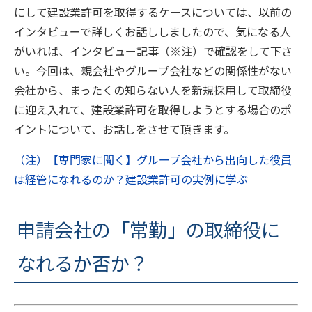
にして建設業許可を取得するケースについては、以前の
インタビューで詳しくお話ししましたので、気になる人
がいれば、インタビュー記事（※注）で確認をして下さ
い。今回は、親会社やグループ会社などの関係性がない
会社から、まったくの知らない人を新規採用して取締役
に迎え入れて、建設業許可を取得しようとする場合のポ
イントについて、お話しをさせて頂きます。
（注）【専門家に聞く】グループ会社から出向した役員
は経管になれるのか？建設業許可の実例に学ぶ
申請会社の「常勤」の取締役に
なれるか否か？