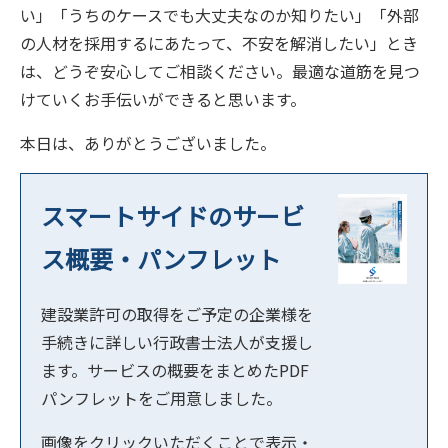
い」「うちのケースでも大丈夫なのか知りたい」「外部
の人材を採用するにあたって、不安を解消したい」とき
は、どうぞ安心してご相談ください。最適な道筋を見つ
けていくお手伝いができると思います。
本日は、ありがとうございました。
スマートサイドのサービ
ス概要・パンフレット
建設業許可の取得をご予定の企業様を
手続きに詳しい行政書士法人が支援し
ます。サービスの概要をまとめたPDF
パンフレットをご用意しました。
画像をクリックいただくことで表示・