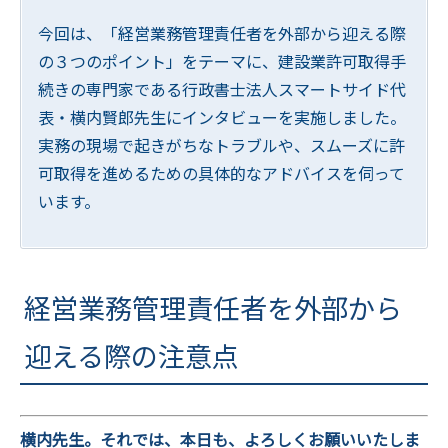
今回は、「経営業務管理責任者を外部から迎える際
の３つのポイント」をテーマに、建設業許可取得手
続きの専門家である行政書士法人スマートサイド代
表・横内賢郎先生にインタビューを実施しました。
実務の現場で起きがちなトラブルや、スムーズに許
可取得を進めるための具体的なアドバイスを伺って
います。
経営業務管理責任者を外部から
迎える際の注意点
横内先生。それでは、本日も、よろしくお願いいたしま