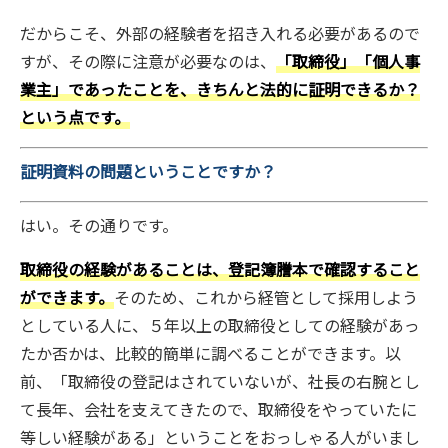
だからこそ、外部の経験者を招き入れる必要があるので
すが、その際に注意が必要なのは、
「取締役」「個人事
業主」であったことを、きちんと法的に証明できるか？
という点です。
証明資料の問題ということですか？
はい。その通りです。
取締役の経験があることは、登記簿謄本で確認すること
ができます。
そのため、これから経管として採用しよう
としている人に、５年以上の取締役としての経験があっ
たか否かは、比較的簡単に調べることができます。以
前、「取締役の登記はされていないが、社長の右腕とし
て長年、会社を支えてきたので、取締役をやっていたに
等しい経験がある」ということをおっしゃる人がいまし