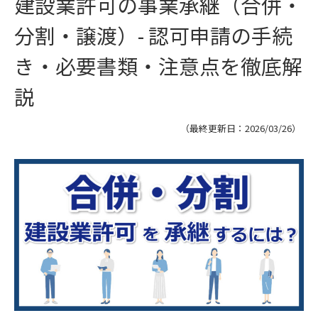
建設業許可の事業承継（合併・
分割・譲渡）- 認可申請の手続
き・必要書類・注意点を徹底解
説
（最終更新日：
2026/03/26
）