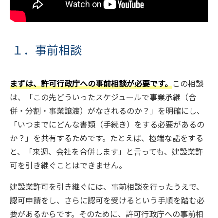
１．事前相談
まずは、許可行政庁への事前相談が必要です。
この相談
は、「この先どういったスケジュールで事業承継（合
併・分割・事業譲渡）がなされるのか？」を明確にし、
「いつまでにどんな書類（手続き）をする必要があるの
か？」を共有するためです。たとえば、極端な話をする
と、「来週、会社を合併します」と言っても、建設業許
可を引き継ぐことはできません。
建設業許可を引き継ぐには、事前相談を行ったうえで、
認可申請をし、さらに認可を受けるという手順を踏む必
要があるからです。そのために、許可行政庁への事前相