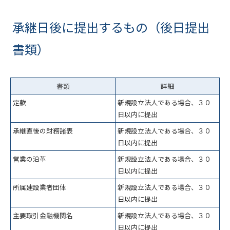
承継日後に提出するもの（後日提出
書類）
書類
詳細
定款
新規設立法人である場合、３０
日以内に提出
承継直後の財務諸表
新規設立法人である場合、３０
日以内に提出
営業の沿革
新規設立法人である場合、３０
日以内に提出
所属建設業者団体
新規設立法人である場合、３０
日以内に提出
主要取引金融機関名
新規設立法人である場合、３０
日以内に提出