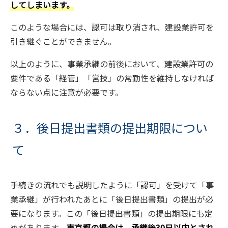
してしまいます。
このような場合には、認可は取り消され、建設業許可を
引き継ぐことができません。
以上のように、事業承継の前後において、建設業許可の
要件である「経管」「営技」の常勤性を維持しなければ
ならない点に注意が必要です。
３．後日提出書類の提出期限につい
て
手続きの流れでも説明したように「認可」を受けて「事
業承継」が行われたあとに「後日提出書類」の提出が必
要になります。この「後日提出書類」の提出期限にも定
めがあります。
東京都の場合は、承継後30日以内とされ