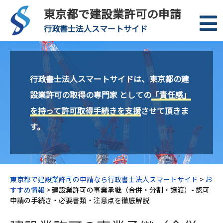
東京都で建設業許可の申請
行政書士法人スマートサイド
行政書士法人スマートサイドは、東京都の建
設業許可の取得の専門家 としての
「責任感」
を持って許可取得手続きを支援
させて頂きま
す。
東京都で建設業許可の申請なら行政書士法人スマートサイド
>
お
すすめ情報
>
建設業許可の事業承継（合併・分割・譲渡）- 認可
申請の手続き・必要書類・注意点を徹底解説