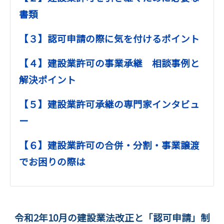
書類
【３】認可申請の際に気を付けるポイント
【４】建設業許可の事業承継 相談事例と
解決ポイント
【５】建設業許可承継の専門家インタビュ
ー
【６】建設業許可の合併・分割・事業譲渡
でお困りの際は
令和2年10月の建設業法改正と「認可申請」制