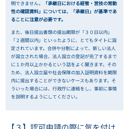
明できません。
「承継日における経管・営技の常勤
性の確認資料」については、「承継日」が基準であ
ることに注意が必要です。
また、後日提出書類の提出期限が「３０日以内」
「２週間以内」といったように、とてもタイトに設
定されています。合併や分割によって、新しい法人
が設立された場合、法人設立の登記が完了するまで
に１か月以上かかるという話をよく聞きます。その
ため、法人設立届や社会保険の加入証明資料を期限
内に提出することができないケースもあります。そ
ういった場合には、行政庁に連絡をし、事前に事情
を説明するようにしてください。
【３】認可申請の際に気を付け