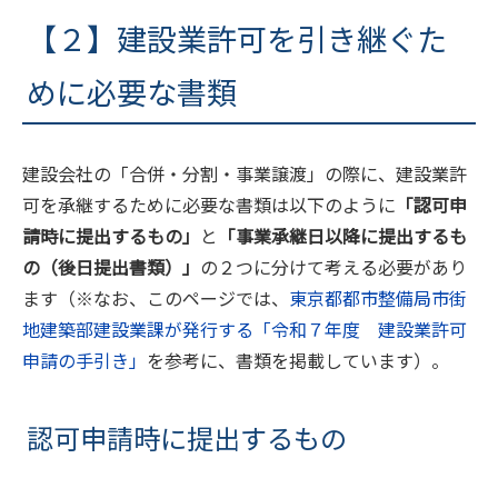
【２】建設業許可を引き継ぐた
めに必要な書類
建設会社の「合併・分割・事業譲渡」の際に、建設業許
可を承継するために必要な書類は以下のように
「認可申
請時に提出するもの」
と
「事業承継日以降に提出するも
の（後日提出書類）」
の２つに分けて考える必要があり
ます（※なお、このページでは、
東京都都市整備局市街
地建築部建設業課が発行する「令和７年度 建設業許可
申請の手引き」
を参考に、書類を掲載しています）。
認可申請時に提出するもの