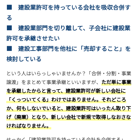
■ 建設業許可を持っている会社を吸収合併す
る
■ 建設業部門を切り離して、子会社に建設業
許可を承継させたい
■ 建設工事部門を他社に「売却すること」を
検討している
という人はいらっしゃいませんか？「合併・分割・事業
譲渡」をまとめて事業承継といいますが、
ただ単に事業
を承継したからと言って、建設業許可が新しい会社に
「くっついてくる」わけではありません。それどころ
か、何もしないでいると、建設業許可はいったん取り下
げ（廃業）となり、新しい会社で新規で取得しなおさな
ければなりません。
せっかく「建設業許可を持っている会社を合併する」