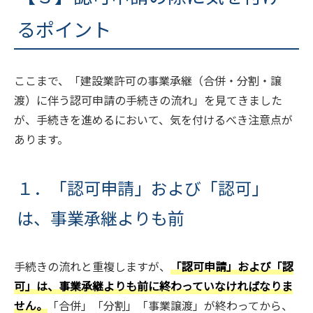
るポイント
ここまで、「建設業許可の事業承継（合併・分割・譲
渡）に伴う認可申請の手続きの流れ」を見てきました
が、手続きを進めるにおいて、気を付けるべき注意点が
あります。
１．「認可申請」および「認可」
は、事業承継よりも前
手続きの流れと重複しますが、
「認可申請」および「認
可」は、事業承継よりも前に終わっていなければなりま
せん。
「合併」「分割」「事業譲渡」が終わってから、