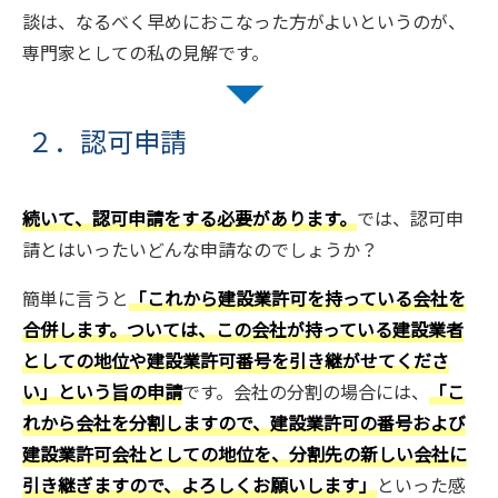
談は、なるべく早めにおこなった方がよいというのが、
専門家としての私の見解です。
２．認可申請
続いて、認可申請をする必要があります。
では、認可申
請とはいったいどんな申請なのでしょうか？
簡単に言うと
「これから建設業許可を持っている会社を
合併します。ついては、この会社が持っている建設業者
としての地位や建設業許可番号を引き継がせてくださ
い」という旨の申請
です。会社の分割の場合には、
「こ
れから会社を分割しますので、建設業許可の番号および
建設業許可会社としての地位を、分割先の新しい会社に
引き継ぎますので、よろしくお願いします」
といった感