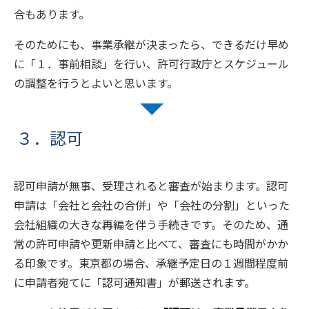
合もあります。
そのためにも、事業承継が決まったら、できるだけ早め
に「１．事前相談」を行い、許可行政庁とスケジュール
の調整を行うとよいと思います。
３．認可
認可申請が無事、受理されると審査が始まります。認可
申請は「会社と会社の合併」や「会社の分割」といった
会社組織の大きな再編を伴う手続きです。そのため、通
常の許可申請や更新申請と比べて、審査にも時間がかか
る印象です。東京都の場合、承継予定日の１週間程度前
に申請者宛てに「認可通知書」が郵送されます。