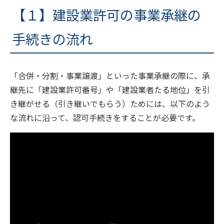
【１】建設業許可の事業承継の
手続きの流れ
「合併・分割・事業譲渡」といった事業承継の際に、承
継先に「建設業許可番号」や「建設業者たる地位」を引
き継がせる（引き継いでもらう）ためには、以下のよう
な流れに沿って、認可手続きをすることが必要です。