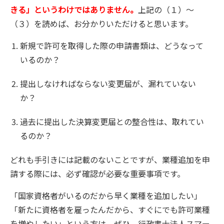
きる」というわけではありません。
上記の（１）～
（３）を読めば、お分かりいただけると思います。
新規で許可を取得した際の申請書類は、どうなって
いるのか？
提出しなければならない変更届が、漏れていない
か？
過去に提出した決算変更届との整合性は、取れてい
るのか？
どれも手引きには記載のないことですが、業種追加を申
請する際には、必ず確認が必要な重要事項です。
「国家資格者がいるのだから早く業種を追加したい」
「新たに資格者を雇ったんだから、すぐにでも許可業種
を増やしたい」という方は、ぜひ、行政書士法人スマー