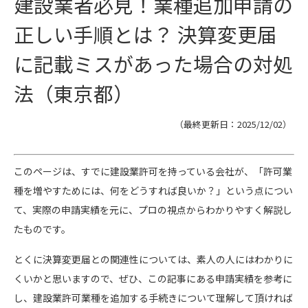
建設業者必見！業種追加申請の
正しい手順とは？ 決算変更届
に記載ミスがあった場合の対処
法（東京都）
（最終更新日：
2025/12/02
）
このページは、すでに建設業許可を持っている会社が、「許可業
種を増やすためには、何をどうすれば良いか？」という点につい
て、実際の申請実績を元に、プロの視点からわかりやすく解説し
たものです。
とくに決算変更届との関連性については、素人の人にはわかりに
くいかと思いますので、ぜひ、この記事にある申請実績を参考に
し、建設業許可業種を追加する手続きについて理解して頂ければ