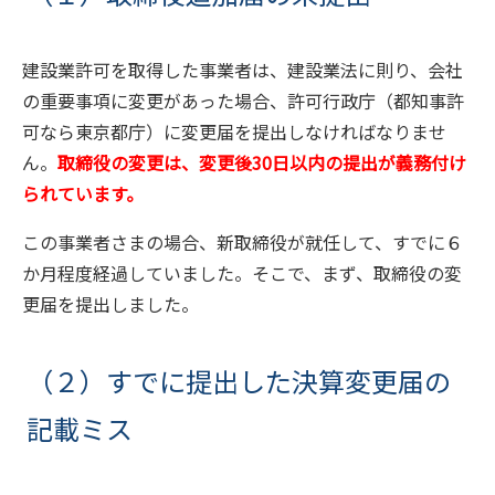
建設業許可を取得した事業者は、建設業法に則り、会社
の重要事項に変更があった場合、許可行政庁（都知事許
可なら東京都庁）に変更届を提出しなければなりませ
ん。
取締役の変更は、変更後30日以内の提出が義務付け
られています。
この事業者さまの場合、新取締役が就任して、すでに６
か月程度経過していました。そこで、まず、取締役の変
更届を提出しました。
（２）すでに提出した決算変更届の
記載ミス