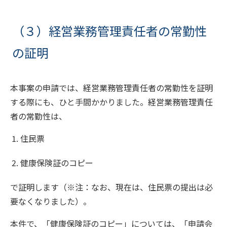
（３）経営業務管理責任者の常勤性
の証明
本事案の申請では、経営業務管理責任者の常勤性を証明
する際にも、ひと手間かかりました。経営業務管理責任
者の常勤性は、
住民票
健康保険証のコピー
で証明します（※注：なお、現在は、住民票の提出は必
要なくなりました）。
本件で、「健康保険証のコピー」については、「申請会