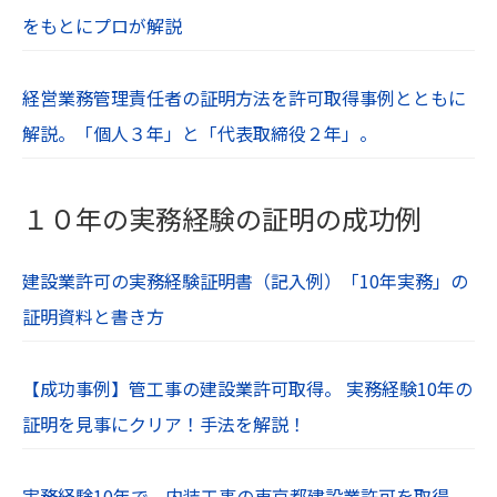
をもとにプロが解説
経営業務管理責任者の証明方法を許可取得事例とともに
解説。「個人３年」と「代表取締役２年」。
１０年の実務経験の証明の成功例
建設業許可の実務経験証明書（記入例）「10年実務」の
証明資料と書き方
【成功事例】管工事の建設業許可取得。 実務経験10年の
証明を見事にクリア！手法を解説！
実務経験10年で、内装工事の東京都建設業許可を取得。