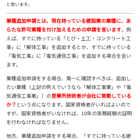
と思います。
業種追加申請とは、現在持っている建設業の業種に、あ
らたな許可業種を付け加えるための申請を言います
。例
えば、すでに持っている「とび・土工・コンクリート工
事」に「解体工事」を追加するとか、すでに持っている
「電気工事」に「電気通信工事」を追加する場合を言い
ます。
業種追加申請をする場合、第一に確認すべきは、追加し
たい業種（上記の例えでいうなら「解体工事業」や「電
気通信工事業」）の
営業所技術者が会社に常勤している
か？
という点になります。国家資格者がいればよいので
すが、国家資格者がいなければ、10年の実務経験の証明
を行わなければなりません。
他方、業種追加申請をする場合、「すでに持っている建