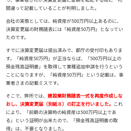
間違って記載していることが判明しました。
会社の実態としては、純資産が500万円以上あるのに、
決算変更届の財務諸表には「純資産50万円」となってい
たのです。
すでに決算変更届は提出済みで、都庁の受付印もありま
す。「純資産50万円」が正当ならば、「500万円以上の
預金残高証明書」を取得して業種追加申請を行うという
ことになりますが、「純資産50万円」という記載は、事
業者さまの記載ミスです。
そこで、弊所では、
建設業財務諸表一式を再度作成しな
おし、決算変更届（別紙８）の訂正を行いました。
これ
により、「前期の決算時の純資産は500万円以上であ
る」という証明が出来たので、「預金残高証明書の取
得」は、不要となりました。