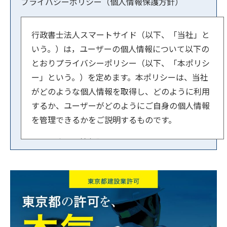
プライバシーポリシー（個人情報保護方針）
行政書士法人スマートサイド（以下、「当社」と
いう。）は，ユーザーの個人情報について以下の
とおりプライバシーポリシー（以下、「本ポリシ
ー」という。）を定めます。本ポリシーは、当社
がどのような個人情報を取得し、どのように利用
するか、ユーザーがどのようにご自身の個人情報
を管理できるかをご説明するものです。
【１．事業者情報】
法人名：行政書士法人スマートサイド
住所：東京都文京区小石川1-3-23 ル・ビジュー
601
代表者：横内 賢郎
【２．個人情報の取得方法】