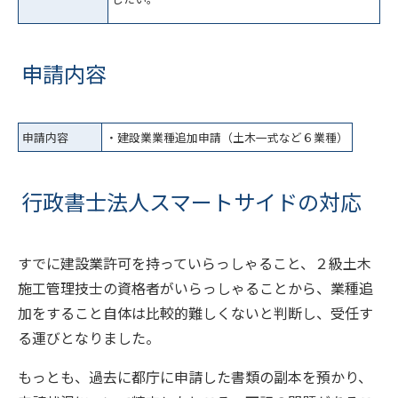
申請内容
申請内容
・建設業業種追加申請（土木一式など６業種）
行政書士法人スマートサイドの対応
すでに建設業許可を持っていらっしゃること、２級土木
施工管理技士の資格者がいらっしゃることから、業種追
加をすること自体は比較的難しくないと判断し、受任す
る運びとなりました。
もっとも、過去に都庁に申請した書類の副本を預かり、