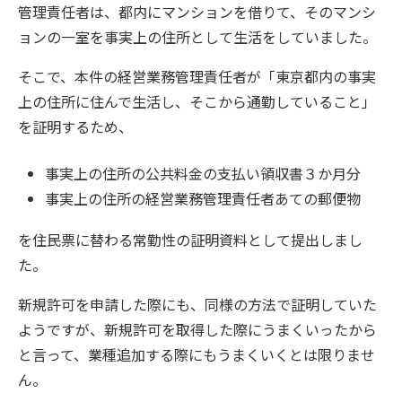
管理責任者は、都内にマンションを借りて、そのマンシ
ョンの一室を事実上の住所として生活をしていました。
そこで、本件の経営業務管理責任者が「東京都内の事実
上の住所に住んで生活し、そこから通勤していること」
を証明するため、
事実上の住所の公共料金の支払い領収書３か月分
事実上の住所の経営業務管理責任者あての郵便物
を住民票に替わる常勤性の証明資料として提出しまし
た。
新規許可を申請した際にも、同様の方法で証明していた
ようですが、新規許可を取得した際にうまくいったから
と言って、業種追加する際にもうまくいくとは限りませ
ん。