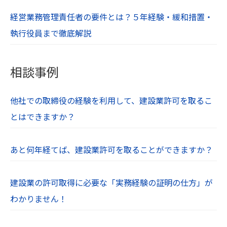
経営業務管理責任者の要件とは？５年経験・緩和措置・
執行役員まで徹底解説
相談事例
他社での取締役の経験を利用して、建設業許可を取るこ
とはできますか？
あと何年経てば、建設業許可を取ることができますか？
建設業の許可取得に必要な「実務経験の証明の仕方」が
わかりません！