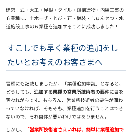
建築一式・大工・屋根・タイル・鋼構造物・内装工事の
６業種に、土木一式・とび・石・舗装・しゅんせつ・水
道施設工事の６業種を追加することに成功しました！
すこしでも早く業種の追加をし
たいとお考えのお客さまへ
冒頭にも記載しましたが、「業種追加申請」となると、
どうしても、
追加する業種の営業所技術者の要件
に目を
奪われがちです。もちろん、営業所技術者の要件が備わ
っていなければ、そもそも、業種追加を行うことはでき
ないので、それ自体が悪いわけではありません。
しかし、
「営業所技術者さえいれば、簡単に業種追加で