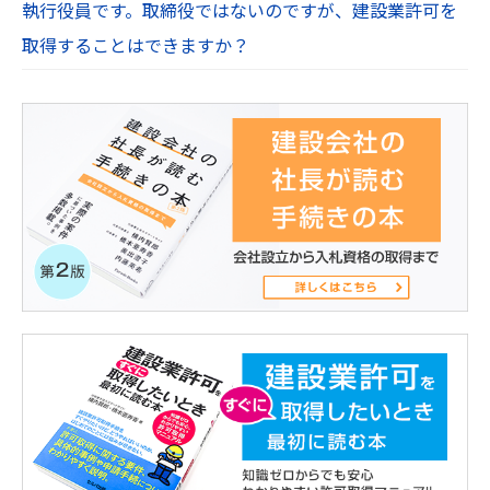
執行役員です。取締役ではないのですが、建設業許可を
取得することはできますか？