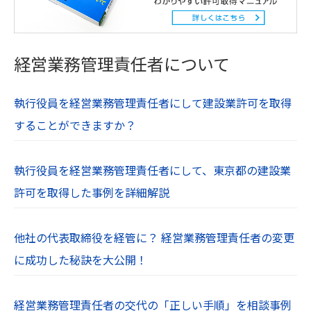
経営業務管理責任者について
執行役員を経営業務管理責任者にして建設業許可を取得
することができますか？
執行役員を経営業務管理責任者にして、東京都の建設業
許可を取得した事例を詳細解説
他社の代表取締役を経管に？ 経営業務管理責任者の変更
に成功した秘訣を大公開！
経営業務管理責任者の交代の「正しい手順」を相談事例