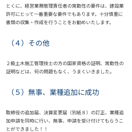
とくに、経営業務管理責任者の常勤性の要件は、建設業
許可にとって一番重要な要件でもあります。十分慎重に
書類の収集・作成を行うことをお勧めいたします。
（４）その他
２級土木施工管理技士の方の国家資格の証明、常勤性の
証明などは、何の問題もなく、うまくいきました。
（５）無事、業種追加に成功
取締役の追加届、決算変更届（別紙８）の訂正、業種追
加申請を同時に行い、無事、申請を受け付けてもらうこ
とができました！！