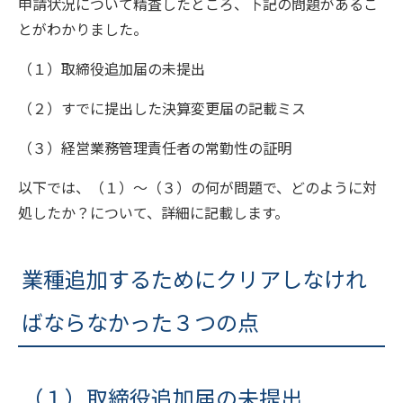
申請状況について精査したところ、下記の問題があるこ
とがわかりました。
（１）取締役追加届の未提出
（２）すでに提出した決算変更届の記載ミス
（３）経営業務管理責任者の常勤性の証明
以下では、（１）～（３）の何が問題で、どのように対
処したか？について、詳細に記載します。
業種追加するためにクリアしなけれ
ばならなかった３つの点
（１）取締役追加届の未提出