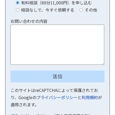
有料相談（60分11,000円）を申し込む
相談なしで、今すぐ依頼する
その他
お問い合わせの内容
このサイトはreCAPTCHAによって保護されてお
り、Googleの
プライバシーポリシー
と
利用規約
が
適用されます。