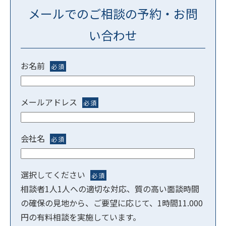
メールでのご相談の予約・お問
い合わせ
お名前
必須
メールアドレス
必須
会社名
必須
選択してください
必須
相談者1人1人への適切な対応、質の高い面談時間
の確保の見地から、ご要望に応じて、1時間11.000
円の有料相談を実施しています。