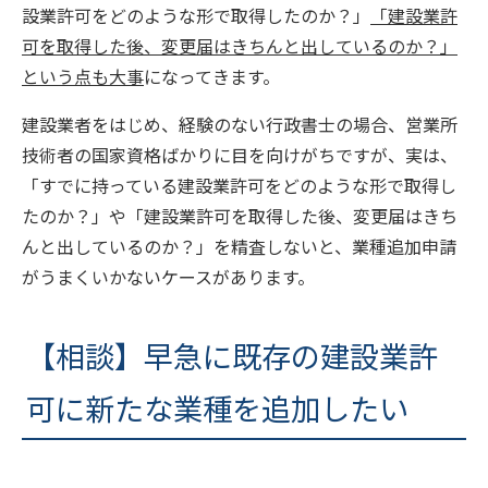
設業許可をどのような形で取得したのか？」
「建設業許
可を取得した後、変更届はきちんと出しているのか？」
という点も大事
になってきます。
建設業者をはじめ、経験のない行政書士の場合、営業所
技術者の国家資格ばかりに目を向けがちですが、実は、
「すでに持っている建設業許可をどのような形で取得し
たのか？」や「建設業許可を取得した後、変更届はきち
んと出しているのか？」を精査しないと、業種追加申請
がうまくいかないケースがあります。
【相談】早急に既存の建設業許
可に新たな業種を追加したい