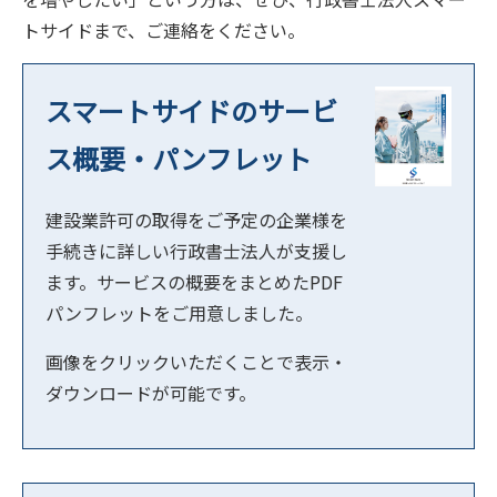
トサイドまで、ご連絡をください。
スマートサイドのサービ
ス概要・パンフレット
建設業許可の取得をご予定の企業様を
手続きに詳しい行政書士法人が支援し
ます。サービスの概要をまとめたPDF
パンフレットをご用意しました。
画像をクリックいただくことで表示・
ダウンロードが可能です。