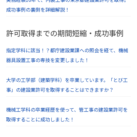
成功事例の裏側を詳細解説！
許可取得までの期間短縮・成功事例
指定学科に該当！？都庁建設業課への照会を経て、機械
器具設置工事の専技を変更しました！
大学の工学部（建築学科）を卒業しています。「とび工
事」の建設業許可を取得することはできますか？
機械工学科の卒業経歴を使って、管工事の建設業許可を
取得することに成功しました！