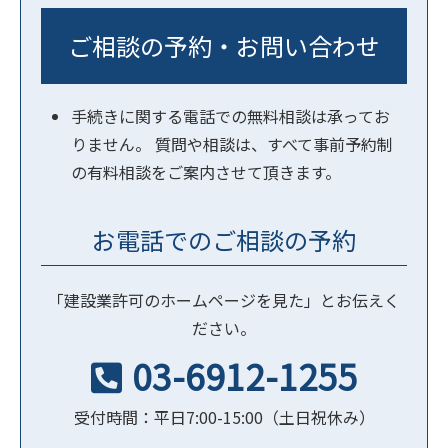
ご相談の予約・お問い合わせ
手続きに関する電話での無料相談は承ってお
りません。 質問や相談は、すべて事前予約制
の有料相談をご案内させて頂きます。
お電話でのご相談の予約
「建設業許可のホームページを見た」とお伝えく
ださい。
03-6912-1255
受付時間：平日7:00-15:00（土日祝休み）